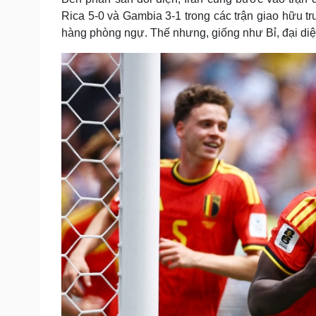
Rica 5-0 và Gambia 3-1 trong các trận giao hữu tr
hàng phòng ngự. Thế nhưng, giống như Bỉ, đại diệ