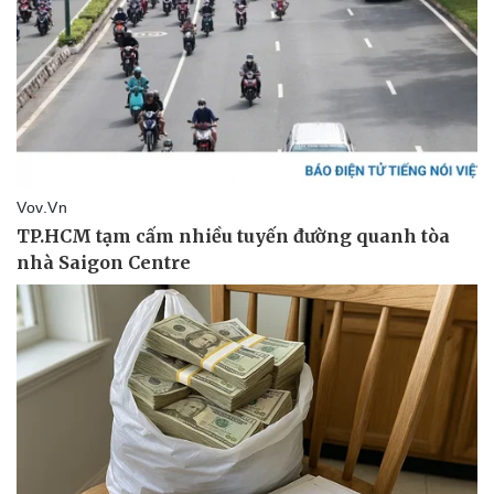
Vụ án
Vũ khí
Tin nóng
Việt Nam
Tư vấn luật
Phân tích