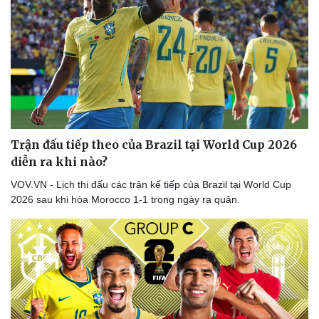
Trận đấu tiếp theo của Brazil tại World Cup 2026
diễn ra khi nào?
VOV.VN - Lịch thi đấu các trận kế tiếp của Brazil tại World Cup
2026 sau khi hòa Morocco 1-1 trong ngày ra quân.