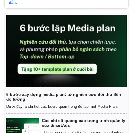
dẫn.
6 bước xây dựng media plan: từ nghiên cứu đối thủ đến
đo lường
Kinh tế
Thị trường
Dưới đây là chi tiết các bước quan trọng để lập một Media Plan.
Bất động sản
Giá vàng
Khởi nghiệp
Tiêu dùng
Các chỉ số quảng cáo trong trình quản lý
Tỷ giá
của SmartAds
Chứng khoán
Thông qua các chỉ số này, thương hiệu đánh giá