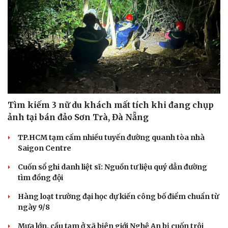
Tìm kiếm 3 nữ du khách mất tích khi đang chụp
ảnh tại bán đảo Sơn Trà, Đà Nẵng
TP.HCM tạm cấm nhiều tuyến đường quanh tòa nhà
Saigon Centre
Cuốn sổ ghi danh liệt sĩ: Nguồn tư liệu quý dẫn đường
tìm đồng đội
Du lịch
Podcast
Tư vấn
Câu chuyện thời sự
Hàng loạt trường đại học dự kiến công bố điểm chuẩn từ
Săn Tour
Đọc truyện đêm khuya
ngày 9/8
check-in
Cửa sổ tình yêu
Kể chuyện cho bé
Mưa lớn, cầu tạm ở xã biên giới Nghệ An bị cuốn trôi