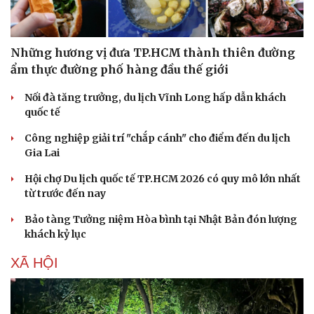
Những hương vị đưa TP.HCM thành thiên đường
ẩm thực đường phố hàng đầu thế giới
Nối đà tăng trưởng, du lịch Vĩnh Long hấp dẫn khách
quốc tế
Công nghiệp giải trí "chắp cánh" cho điểm đến du lịch
Gia Lai
Hội chợ Du lịch quốc tế TP.HCM 2026 có quy mô lớn nhất
từ trước đến nay
Bảo tàng Tưởng niệm Hòa bình tại Nhật Bản đón lượng
khách kỷ lục
XÃ HỘI