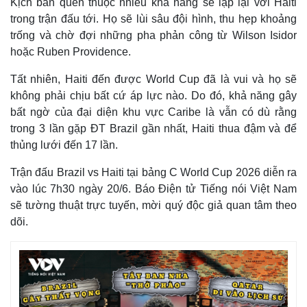
Kịch bản quen thuộc nhiều khả năng sẽ lặp lại với Haiti
trong trận đấu tới. Họ sẽ lùi sâu đội hình, thu hẹp khoảng
trống và chờ đợi những pha phản công từ Wilson Isidor
hoặc Ruben Providence.
Tất nhiên, Haiti đến được World Cup đã là vui và họ sẽ
không phải chịu bất cứ áp lực nào. Do đó, khả năng gây
bất ngờ của đại diện khu vực Caribe là vẫn có dù rằng
trong 3 lần gặp ĐT Brazil gần nhất, Haiti thua đậm và để
thủng lưới đến 17 lần.
Trận đấu Brazil vs Haiti tại bảng C World Cup 2026 diễn ra
vào lúc 7h30 ngày 20/6. Báo Điện tử Tiếng nói Việt Nam
sẽ tường thuật trực tuyến, mời quý độc giả quan tâm theo
dõi.