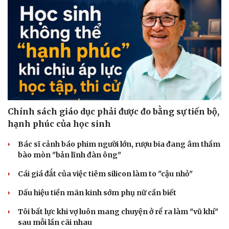
Chính sách giáo dục phải được đo bằng sự tiến bộ,
hạnh phúc của học sinh
Bác sĩ cảnh báo phim người lớn, rượu bia đang âm thầm
bào mòn "bản lĩnh đàn ông"
Cái giá đắt của việc tiêm silicon làm to "cậu nhỏ"
Dấu hiệu tiền mãn kinh sớm phụ nữ cần biết
Tôi bất lực khi vợ luôn mang chuyện ở rể ra làm "vũ khí"
sau mỗi lần cãi nhau