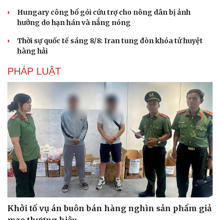
Hungary công bố gói cứu trợ cho nông dân bị ảnh
hưởng do hạn hán và nắng nóng
Thời sự quốc tế sáng 8/8: Iran tung đòn khóa tử huyệt
hàng hải
PHÁP LUẬT
Khởi tố vụ án buôn bán hàng nghìn sản phẩm giả