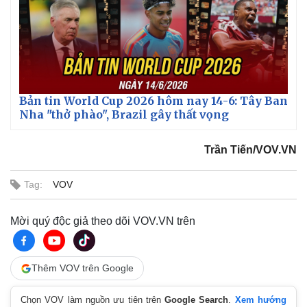
Bản tin World Cup 2026 hôm nay 14-6: Tây Ban
Nha "thở phào", Brazil gây thất vọng
Trần Tiến/VOV.VN
Tag:
VOV
Mời quý độc giả theo dõi VOV.VN trên
Thêm VOV trên Google
Chọn VOV làm nguồn ưu tiên trên
Google Search
.
Xem hướng