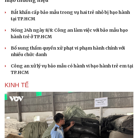
mạo thương hiệu
Bắt khẩn cấp bảo mẫu trong vụ hai trẻ nhỏ bị bạo hành
tại TP.HCM
Nóng 24h ngày 8/8: Công an làm việc với bảo mẫu bạo
hành trẻ ở TP.HCM
Bổ sung thẩm quyền xử phạt vi phạm hành chính với
nhiều chức danh
Công an xử lý vụ bảo mẫu có hành vi bạo hành trẻ em tại
TP.HCM
KINH TẾ
Cải chính