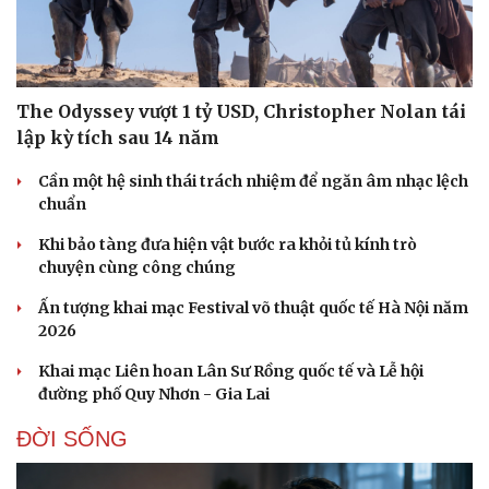
The Odyssey vượt 1 tỷ USD, Christopher Nolan tái
lập kỳ tích sau 14 năm
Sức khỏe
Đời sống
Cần một hệ sinh thái trách nhiệm để ngăn âm nhạc lệch
Dinh dưỡng - món ngon
Nhà đẹp
chuẩn
Cây thuốc
Blog
Sản phụ khoa
Tình yêu - Gia đình
Khi bảo tàng đưa hiện vật bước ra khỏi tủ kính trò
Nhi khoa
chuyện cùng công chúng
Nam khoa
Ấn tượng khai mạc Festival võ thuật quốc tế Hà Nội năm
Làm đẹp - giảm cân
2026
Phòng mạch online
Ăn sạch sống khỏe
Khai mạc Liên hoan Lân Sư Rồng quốc tế và Lễ hội
đường phố Quy Nhơn - Gia Lai
ĐỜI SỐNG