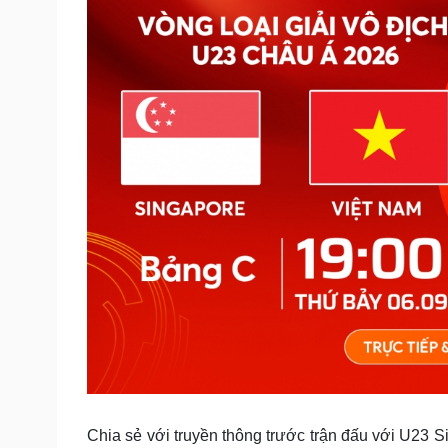
Chia sẻ với truyền thông trước trận đấu với U23 