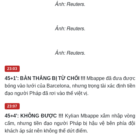
Ảnh: Reuters.
Ảnh: Reuters.