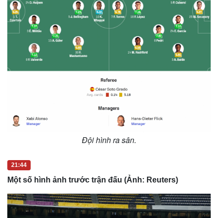
Đội hình ra sân.
21:44
Một số hình ảnh trước trận đấu (Ảnh: Reuters)