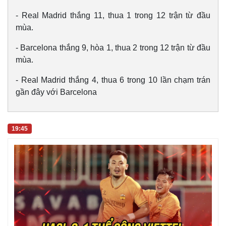
Giá cà phê
- Real Madrid thắng 11, thua 1 trong 12 trận từ đầu
mùa.
- Barcelona thắng 9, hòa 1, thua 2 trong 12 trận từ đầu
mùa.
- Real Madrid thắng 4, thua 6 trong 10 lần chạm trán
gần đây với Barcelona
19:45