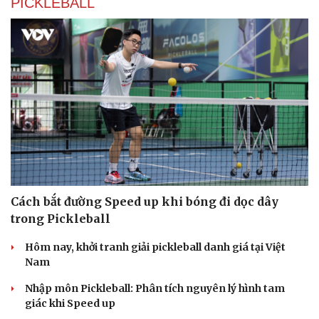
PICKLEBALL
Cách bắt đường Speed up khi bóng đi dọc dây
trong Pickleball
Hôm nay, khởi tranh giải pickleball danh giá tại Việt
Nam
Nhập môn Pickleball: Phân tích nguyên lý hình tam
giác khi Speed up