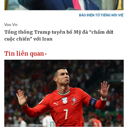
Tin liên quan