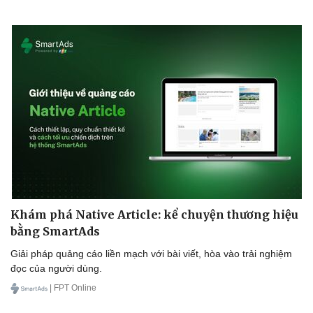
Khám phá Native Article: kể chuyện thương hiệu
bằng SmartAds
Giải pháp quảng cáo liền mạch với bài viết, hòa vào trải nghiệm
đọc của người dùng.
| FPT Online