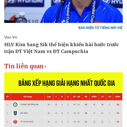
Tin liên quan