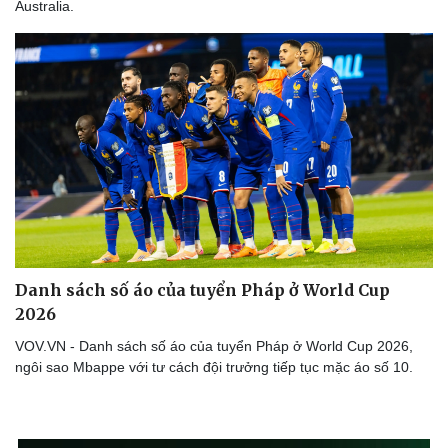
Australia.
Danh sách số áo của tuyển Pháp ở World Cup
2026
VOV.VN - Danh sách số áo của tuyển Pháp ở World Cup 2026,
ngôi sao Mbappe với tư cách đội trưởng tiếp tục mặc áo số 10.