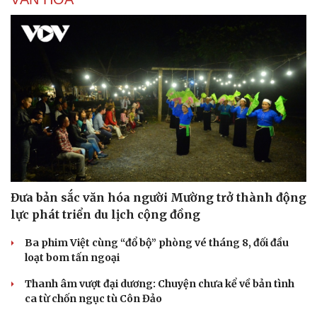
Đưa bản sắc văn hóa người Mường trở thành động
lực phát triển du lịch cộng đồng
Ba phim Việt cùng “đổ bộ” phòng vé tháng 8, đối đầu
loạt bom tấn ngoại
Thanh âm vượt đại dương: Chuyện chưa kể về bản tình
ca từ chốn ngục tù Côn Đảo