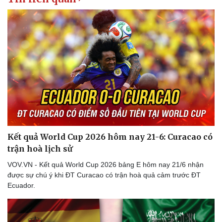
Kết quả World Cup 2026 hôm nay 21-6: Curacao có
trận hoà lịch sử
VOV.VN - Kết quả World Cup 2026 bảng E hôm nay 21/6 nhận
được sự chú ý khi ĐT Curacao có trận hoà quả cảm trước ĐT
Ecuador.