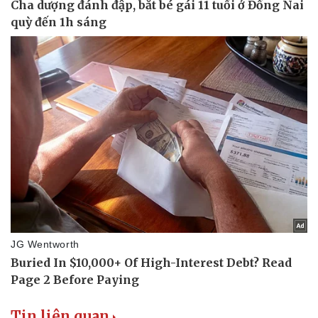
Tin liên quan