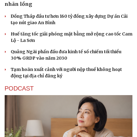
nhãn lồng
Đồng Tháp đầu tư hơn 160 tỷ đồng xây dựng Dự án Cải
tạo nút giao An Bình
Huế tăng tốc giải phóng mặt bằng mở rộng cao tốc Cam
Lộ - La Sơn
Quảng Ngãi phấn đấu đưa kinh tế số chiếm tối thiểu
30% GRDP vào năm 2030
Tạm hoãn xuất cảnh với người nộp thuế không hoạt
động tại địa chỉ đăng ký
PODCAST
Cải chính