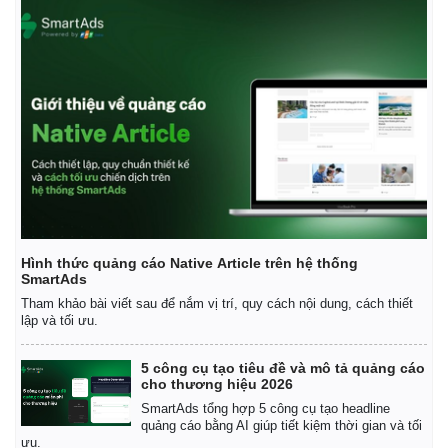
Hình thức quảng cáo Native Article trên hệ thống
SmartAds
Tham khảo bài viết sau để nắm vị trí, quy cách nội dung, cách thiết
lập và tối ưu.
5 công cụ tạo tiêu đề và mô tả quảng cáo
cho thương hiệu 2026
SmartAds tổng hợp 5 công cụ tạo headline
quảng cáo bằng AI giúp tiết kiệm thời gian và tối
ưu.