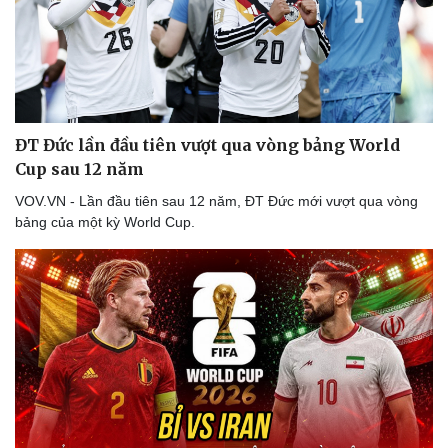
ĐT Đức lần đầu tiên vượt qua vòng bảng World
Cup sau 12 năm
VOV.VN - Lần đầu tiên sau 12 năm, ĐT Đức mới vượt qua vòng
bảng của một kỳ World Cup.