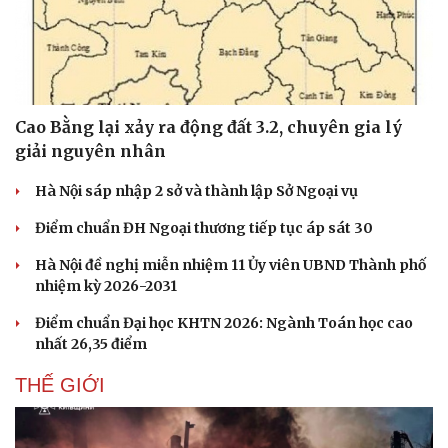
Cao Bằng lại xảy ra động đất 3.2, chuyên gia lý
giải nguyên nhân
Hà Nội sáp nhập 2 sở và thành lập Sở Ngoại vụ
Điểm chuẩn ĐH Ngoại thương tiếp tục áp sát 30
Hà Nội đề nghị miễn nhiệm 11 Ủy viên UBND Thành phố
nhiệm kỳ 2026-2031
Điểm chuẩn Đại học KHTN 2026: Ngành Toán học cao
nhất 26,35 điểm
THẾ GIỚI