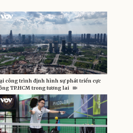
ại công trình định hình sự phát triển cực
ông TP.HCM trong tương lai