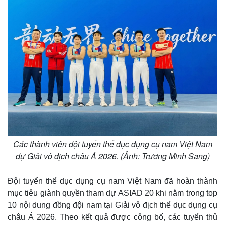
Các thành viên đội tuyển thể dục dụng cụ nam Việt Nam
dự Giải vô địch châu Á 2026. (Ảnh: Trương Minh Sang)
Đội tuyển thể dục dụng cụ nam Việt Nam đã hoàn thành
mục tiêu giành quyền tham dự ASIAD 20 khi nằm trong top
10 nội dung đồng đội nam tại Giải vô địch thể dục dụng cụ
châu Á 2026. Theo kết quả được công bố, các tuyển thủ