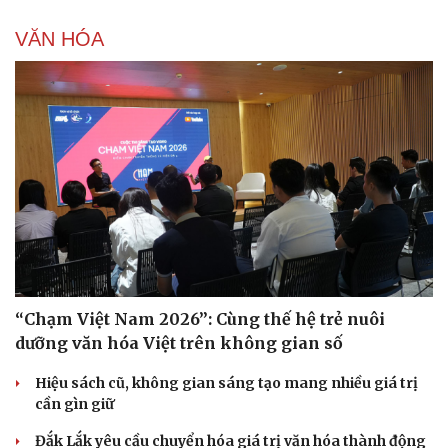
VĂN HÓA
“Chạm Việt Nam 2026”: Cùng thế hệ trẻ nuôi
dưỡng văn hóa Việt trên không gian số
Hiệu sách cũ, không gian sáng tạo mang nhiều giá trị
cần gìn giữ
Đắk Lắk yêu cầu chuyển hóa giá trị văn hóa thành động