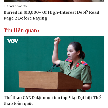
Tin liên quan
Thể thao CAND đặt mục tiêu top 5 tại Đại hội Thể
thao toàn quốc