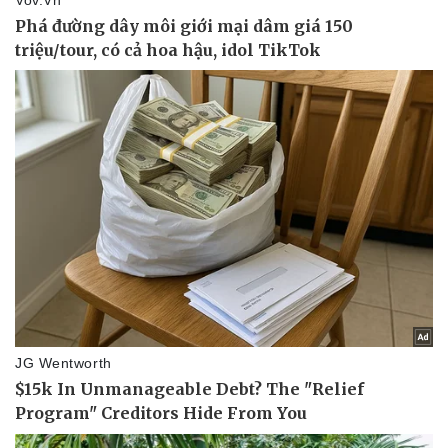
Giá cà phê