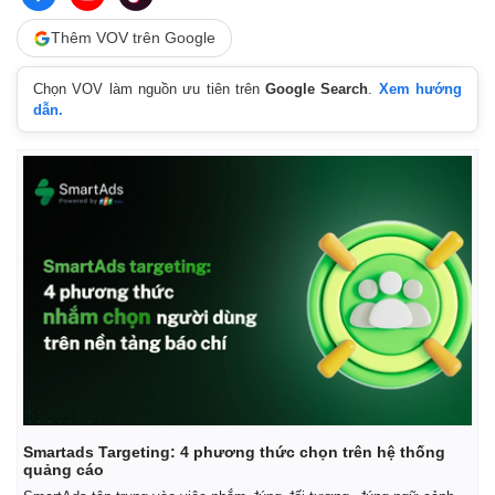
Thêm VOV trên Google
Chọn VOV làm nguồn ưu tiên trên
Google Search
.
Xem hướng
dẫn.
Smartads Targeting: 4 phương thức chọn trên hệ thống
quảng cáo