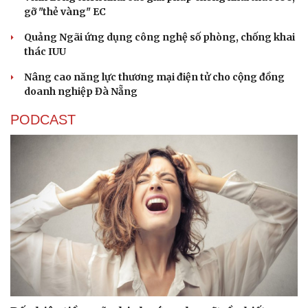
gỡ "thẻ vàng" EC
Quảng Ngãi ứng dụng công nghệ số phòng, chống khai
thác IUU
Nâng cao năng lực thương mại điện tử cho cộng đồng
doanh nghiệp Đà Nẵng
PODCAST
Cải chính