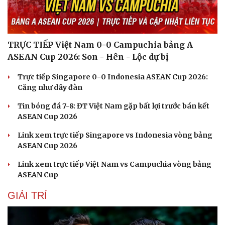
TRỰC TIẾP Việt Nam 0-0 Campuchia bảng A
ASEAN Cup 2026: Son - Hên - Lộc dự bị
Trực tiếp Singapore 0-0 Indonesia ASEAN Cup 2026:
Căng như dây đàn
Tin bóng đá 7-8: ĐT Việt Nam gặp bất lợi trước bán kết
ASEAN Cup 2026
Link xem trực tiếp Singapore vs Indonesia vòng bảng
ASEAN Cup 2026
Link xem trực tiếp Việt Nam vs Campuchia vòng bảng
ASEAN Cup
GIẢI TRÍ