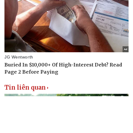
Tin liên quan