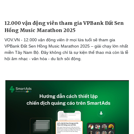
12.000 vận động viên tham gia VPBank Đất Sen
Hồng Music Marathon 2025
VOV.VN - 12.000 vận động viên ở mọi lứa tuổi sẽ tham gia
VPBank Đất Sen Hồng Music Marathon 2025 – giải chạy lớn nhất
miền Tây Nam Bộ. Đây không chỉ là sự kiện thể thao mà còn là lễ
hội âm nhạc - văn hóa - du lịch sôi động.