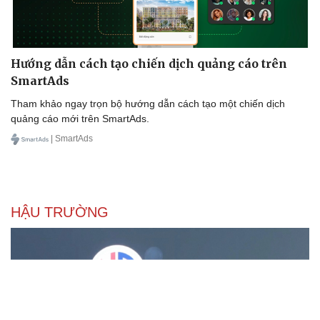
Hướng dẫn cách tạo chiến dịch quảng cáo trên
SmartAds
Tham khảo ngay trọn bộ hướng dẫn cách tạo một chiến dịch
quảng cáo mới trên SmartAds.
| SmartAds
HẬU TRƯỜNG