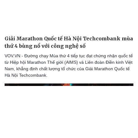
Giải Marathon Quốc tế Hà Nội Techcombank mùa
thứ 4 bùng nổ với công nghệ số
VOV.VN - Đường chạy Mùa thứ 4 tiếp tục đạt chứng nhận quốc tế
từ Hiệp hội Marathon Thế giới (AIMS) và Liên đoàn Điền kinh Việt
Nam, khẳng định chất lượng tổ chức của Giải Marathon Quốc tế
Hà Nội Techcombank.