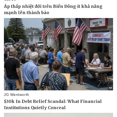
Du lịch
Podcast