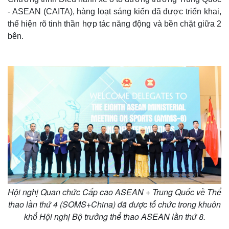
- ASEAN (CAITA), hàng loạt sáng kiến đã được triển khai,
thể hiện rõ tinh thần hợp tác năng động và bền chặt giữa 2
bên.
Hội nghị Quan chức Cấp cao ASEAN + Trung Quốc về Thể
thao lần thứ 4 (SOMS+China) đã được tổ chức trong khuôn
khổ Hội nghị Bộ trưởng thể thao ASEAN lần thứ 8.