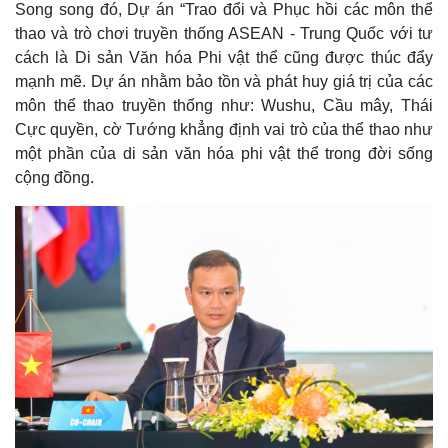
Song song đó, Dự án “Trao đổi và Phục hồi các môn thể
thao và trò chơi truyền thống ASEAN - Trung Quốc với tư
cách là Di sản Văn hóa Phi vật thể cũng được thúc đẩy
mạnh mẽ. Dự án nhằm bảo tồn và phát huy giá trị của các
môn thể thao truyền thống như: Wushu, Cầu mây, Thái
Cực quyền, cờ Tướng khẳng định vai trò của thể thao như
một phần của di sản văn hóa phi vật thể trong đời sống
cộng đồng.