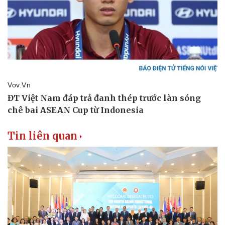
Tin liên quan