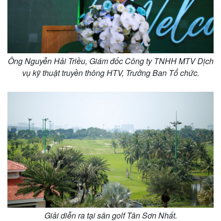
Ông Nguyễn Hải Triều, Giám đốc Công ty TNHH MTV Dịch
vụ kỹ thuật truyền thông HTV, Trưởng Ban Tổ chức.
Giải diễn ra tại sân golf Tân Sơn Nhất.