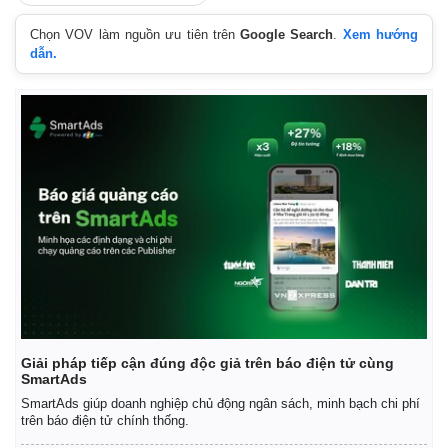
Chọn VOV làm nguồn ưu tiên trên
Google Search
.
Xem hướng
dẫn.
Giải pháp tiếp cận đúng độc giả trên báo điện tử cùng
SmartAds
SmartAds giúp doanh nghiệp chủ động ngân sách, minh bạch chi phí
trên báo điện tử chính thống.