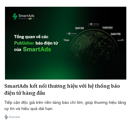
SmartAds kết nối thương hiệu với hệ thống báo
điện tử hàng đầu
Tiếp cận độc giả trên nền tảng báo chí lớn, giúp thương hiệu tăng
uy tín và hiệu quả dài hạn.