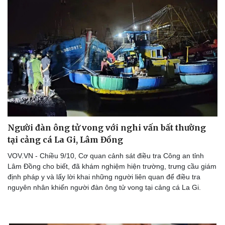
Người đàn ông tử vong với nghi vấn bất thường
tại cảng cá La Gi, Lâm Đồng
VOV.VN - Chiều 9/10, Cơ quan cảnh sát điều tra Công an tỉnh
Lâm Đồng cho biết, đã khám nghiệm hiện trường, trưng cầu giám
định pháp y và lấy lời khai những người liên quan để điều tra
nguyên nhân khiến người đàn ông tử vong tại cảng cá La Gi.