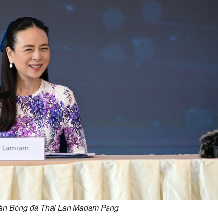
oàn Bóng đá Thái Lan Madam Pang