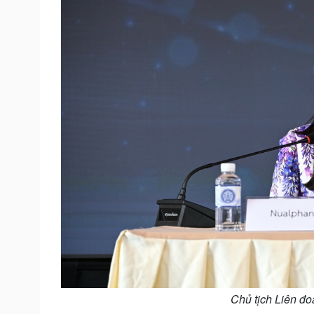
Chủ tịch Liên đ