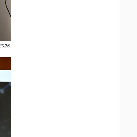
2025.