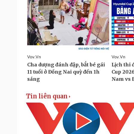
Tin liên quan