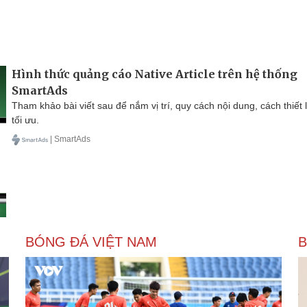
Hình thức quảng cáo Native Article trên hệ thống
SmartAds
Tham khảo bài viết sau để nắm vị trí, quy cách nội dung, cách thiết 
tối ưu.
| SmartAds
BÓNG ĐÁ VIỆT NAM
B