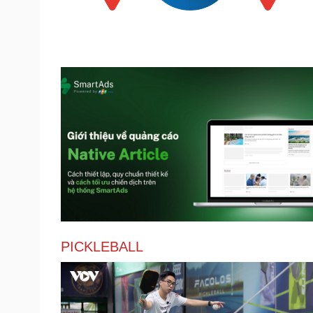
PICKLEBALL