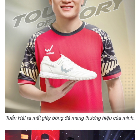
Tuấn Hải ra mắt giày bóng đá mang thương hiệu của mình.