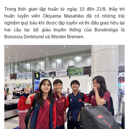
Trong thời gian tập huấn từ ngày 10 đến 21/9, thầy trò
huấn luyện viên Okiyama Masahiko đã có những trải
nghiệm quý báu khi được tập luyện và thi đấu giao hữu tại
hai câu lạc bộ giàu truyền thống của Bundesliga là
Borussia Dortmund và Werder Bremen.