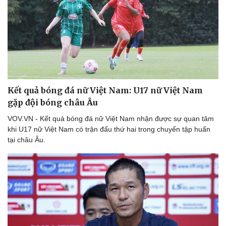
Kết quả bóng đá nữ Việt Nam: U17 nữ Việt Nam
gặp đội bóng châu Âu
VOV.VN - Kết quả bóng đá nữ Việt Nam nhận được sự quan tâm
khi U17 nữ Việt Nam có trận đấu thứ hai trong chuyến tập huấn
tại châu Âu.