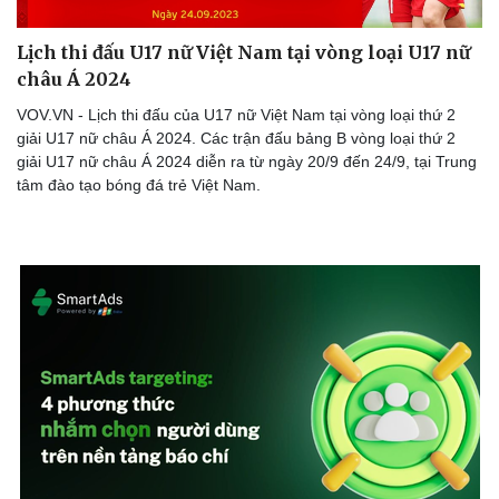
Lịch thi đấu U17 nữ Việt Nam tại vòng loại U17 nữ
châu Á 2024
VOV.VN - Lịch thi đấu của U17 nữ Việt Nam tại vòng loại thứ 2
giải U17 nữ châu Á 2024. Các trận đấu bảng B vòng loại thứ 2
giải U17 nữ châu Á 2024 diễn ra từ ngày 20/9 đến 24/9, tại Trung
tâm đào tạo bóng đá trẻ Việt Nam.