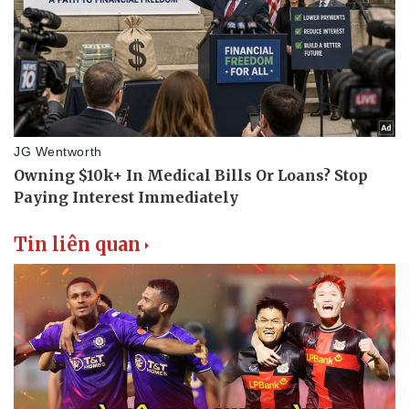
Tin liên quan