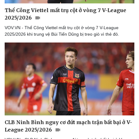
Thể Công Viettel mất trụ cột ở vòng 7 V-League
2025/2026
VOV.VN - Thể Công Viettel mất trụ cột ở vòng 7 V-League
2025/2026 khi trung vệ Bùi Tiến Dũng bị treo giò vì thẻ đỏ.
CLB Ninh Bình nguy cơ đứt mạch trận bất bại ở V-
League 2025/2026