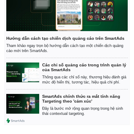
Hướng dẫn cách tạo chiến dịch quảng cáo trên SmartAds
Tham khảo ngay trọn bộ hướng dẫn cách tạo một chiến dịch quảng
cáo mới trên SmartAds.
Các chỉ số quảng cáo trong trình quản lý
của SmartAds
Thông qua các chỉ số này, thương hiệu đánh giá
mức độ hiển thị, tương tác, hiệu quả chi phí.
SmartAds chính thức ra mắt tính năng
Targeting theo 'cảm xúc'
Đây là bước mở rộng quan trọng trong hệ sinh
thái contextual targeting.