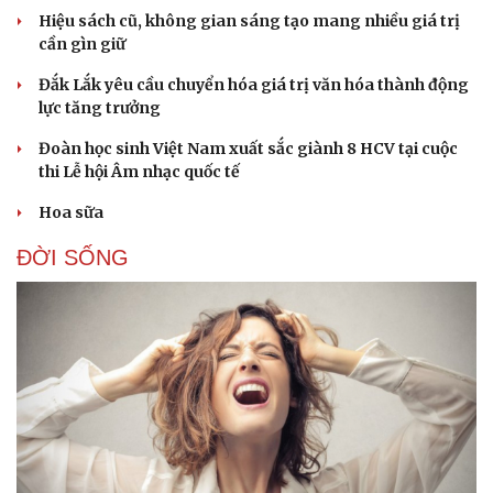
Hiệu sách cũ, không gian sáng tạo mang nhiều giá trị
cần gìn giữ
Đắk Lắk yêu cầu chuyển hóa giá trị văn hóa thành động
lực tăng trưởng
Đoàn học sinh Việt Nam xuất sắc giành 8 HCV tại cuộc
thi Lễ hội Âm nhạc quốc tế
Hoa sữa
ĐỜI SỐNG