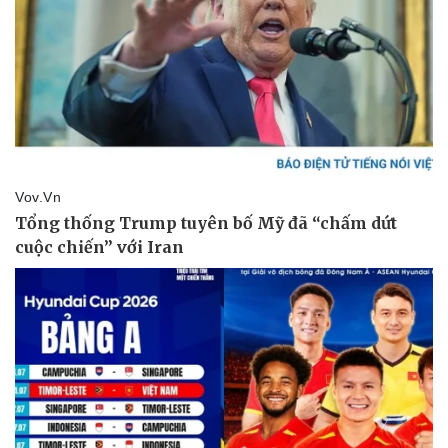
Vụ án
Vũ khí
Tin nóng
Việt Nam
Tư vấn luật
Phân tích