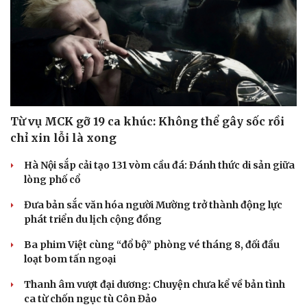
Từ vụ MCK gỡ 19 ca khúc: Không thể gây sốc rồi
chỉ xin lỗi là xong
Hà Nội sắp cải tạo 131 vòm cầu đá: Đánh thức di sản giữa
lòng phố cổ
Đưa bản sắc văn hóa người Mường trở thành động lực
phát triển du lịch cộng đồng
Ba phim Việt cùng “đổ bộ” phòng vé tháng 8, đối đầu
loạt bom tấn ngoại
Thanh âm vượt đại dương: Chuyện chưa kể về bản tình
ca từ chốn ngục tù Côn Đảo