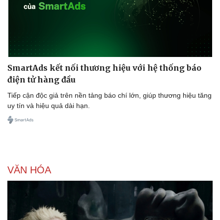
SmartAds kết nối thương hiệu với hệ thống báo
điện tử hàng đầu
Tiếp cận độc giả trên nền tảng báo chí lớn, giúp thương hiệu tăng
uy tín và hiệu quả dài hạn.
VĂN HÓA