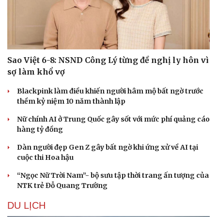
Sao Việt 6-8: NSND Công Lý từng đề nghị ly hôn vì
sợ làm khổ vợ
Blackpink làm điều khiến người hâm mộ bất ngờ trước
thềm kỷ niệm 10 năm thành lập
Nữ chính AI ở Trung Quốc gây sốt với mức phí quảng cáo
hàng tỷ đồng
Văn hóa
Giải trí
Dàn người đẹp Gen Z gây bất ngờ khi ứng xử về AI tại
Sân khấu - Điện ảnh
Nghệ sĩ
cuộc thi Hoa hậu
Văn học
Thời trang
“Ngọc Nữ Trời Nam”- bộ sưu tập thời trang ấn tượng của
Âm nhạc
Sao Việt
NTK trẻ Đỗ Quang Trường
Di sản
DU LỊCH