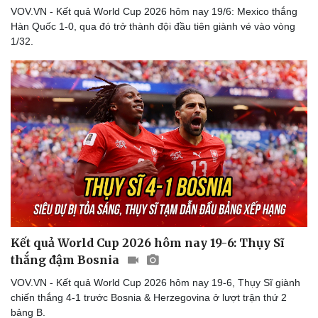
Thể thao
Ô tô - Xe máy
VOV.VN - Kết quả World Cup 2026 hôm nay 19/6: Mexico thắng
Hàn Quốc 1-0, qua đó trở thành đội đầu tiên giành vé vào vòng
Bóng đá
Ô tô
1/32.
Lịch thi đấu bóng đá
Xe máy
Thế giới thể thao
Tư vấn
eSports
Hậu trường
Kết quả World Cup 2026 hôm nay 19-6: Thụy Sĩ
thắng đậm Bosnia
VOV.VN - Kết quả World Cup 2026 hôm nay 19-6, Thụy Sĩ giành
chiến thắng 4-1 trước Bosnia & Herzegovina ở lượt trận thứ 2
bảng B.