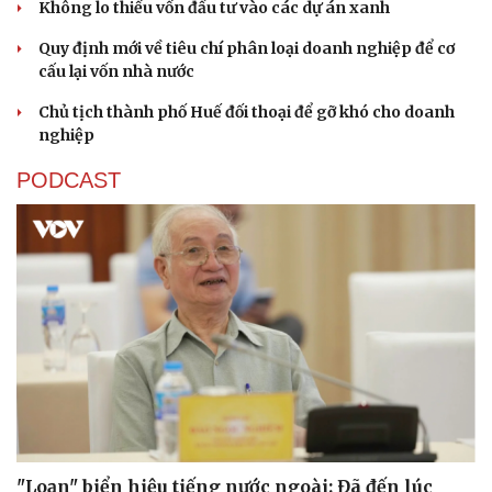
Không lo thiếu vốn đầu tư vào các dự án xanh
Quy định mới về tiêu chí phân loại doanh nghiệp để cơ
cấu lại vốn nhà nước
Chủ tịch thành phố Huế đối thoại để gỡ khó cho doanh
nghiệp
PODCAST
"Loạn" biển hiệu tiếng nước ngoài: Đã đến lúc