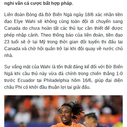
nghi vấn cá cược bất hợp pháp.
Liên đoàn Bóng đá Bờ Biển Ngà ngày 18/6 xác nhận tiền
đạo Elye Wahi sẽ không cùng toàn đội di chuyển sang
Canada do chưa hoàn tất các thủ tục cần thiết để được
phép nhập cảnh. Theo thông báo của liên đoàn, tiền đạo
23 tuổi sẽ ở lại Mỹ trong thời gian đội tuyển thi đấu tại
Canada và chờ hội quân trở lại khi đội quay về nước chủ
nhà.
Sự vắng mặt của Wahi là tổn thất đáng kể đối với Bờ Biển
Ngà khi cầu thủ này vừa đá chính trong chiến thắng 1-0
trước Ecuador tại Philadelphia hôm 16/6, giúp đại diện
châu Phi có khởi đầu thuận lợi tại giải đấu.