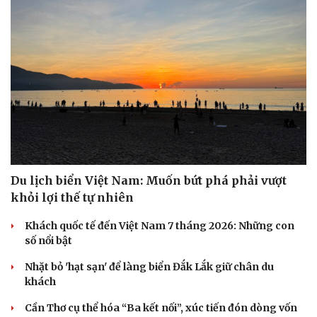
Du lịch biển Việt Nam: Muốn bứt phá phải vượt
khỏi lợi thế tự nhiên
Khách quốc tế đến Việt Nam 7 tháng 2026: Những con
số nổi bật
Nhặt bỏ 'hạt sạn' để làng biển Đắk Lắk giữ chân du
khách
Cần Thơ cụ thể hóa “Ba kết nối”, xúc tiến đón dòng vốn