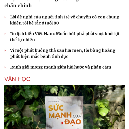
chấn chỉnh
Lời đề nghị của người tình trẻ về chuyện có con chung
khiến tôi bế tắc ở tuổi 80
Du lịch biển Việt Nam: Muốn bứt phá phải vượt khỏi lợi
thế tự nhiên
Vì một phút buông thả sau hơi men, tôi bàng hoàng
phát hiện mắc bệnh tình dục
Ranh giới mong manh giữa hài hước và phản cảm
VĂN HỌC