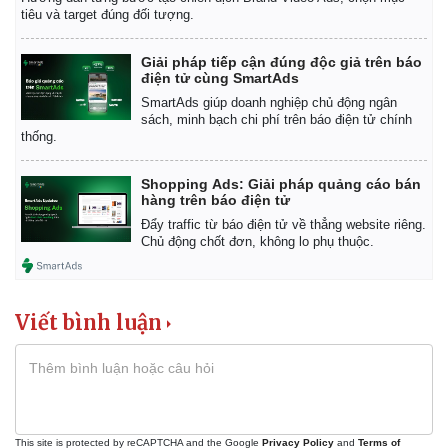
tiêu và target đúng đối tượng.
Giải pháp tiếp cận đúng độc giả trên báo
điện tử cùng SmartAds
SmartAds giúp doanh nghiệp chủ động ngân
sách, minh bạch chi phí trên báo điện tử chính
thống.
Shopping Ads: Giải pháp quảng cáo bán
hàng trên báo điện tử
Đẩy traffic từ báo điện tử về thẳng website riêng.
Chủ động chốt đơn, không lo phụ thuộc.
Viết bình luận
Kinh tế
Thị trường
Bất động sản
Giá vàng
Khởi nghiệp
Tiêu dùng
Tỷ giá
Chứng khoán
This site is protected by reCAPTCHA and the Google
Privacy Policy
and
Terms of