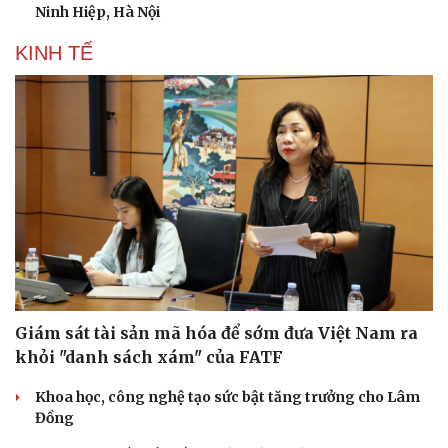
Ninh Hiệp, Hà Nội
KINH TẾ
Giám sát tài sản mã hóa để sớm đưa Việt Nam ra
khỏi "danh sách xám" của FATF
Khoa học, công nghệ tạo sức bật tăng trưởng cho Lâm
Đồng
Cải chính