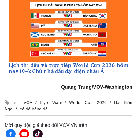
Lịch thi đấu và trực tiếp World Cup 2026 hôm
nay 19-6: Chủ nhà đấu đại diện châu Á
Quang Trung/VOV-Washington
Tag:
VOV
Elye Wahi
World Cup 2026
Bờ Biển
Ngà
cá độ bóng đá
Mời quý độc giả theo dõi VOV.VN trên