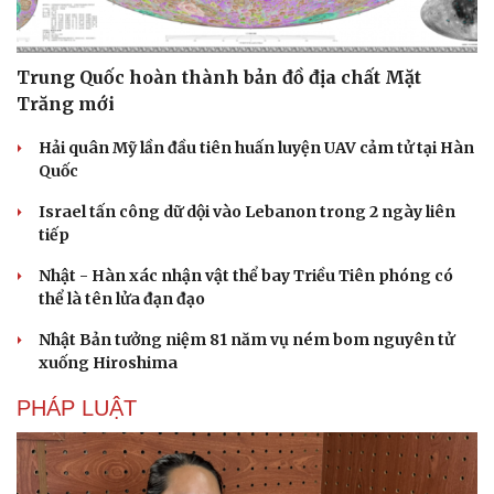
Hạt giống tâm hồn
Trung Quốc hoàn thành bản đồ địa chất Mặt
Trăng mới
Hải quân Mỹ lần đầu tiên huấn luyện UAV cảm tử tại Hàn
Quốc
Israel tấn công dữ dội vào Lebanon trong 2 ngày liên
tiếp
Nhật - Hàn xác nhận vật thể bay Triều Tiên phóng có
thể là tên lửa đạn đạo
Nhật Bản tưởng niệm 81 năm vụ ném bom nguyên tử
xuống Hiroshima
PHÁP LUẬT