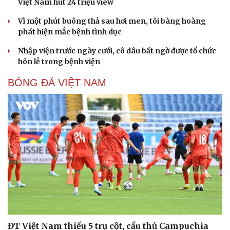
Việt Nam hút 24 triệu view
Vì một phút buông thả sau hơi men, tôi bàng hoàng
phát hiện mắc bệnh tình dục
Nhập viện trước ngày cưới, cô dâu bất ngờ được tổ chức
hôn lễ trong bệnh viện
BÓNG ĐÁ VIỆT NAM
ĐT Việt Nam thiếu 5 trụ cột, cầu thủ Campuchia