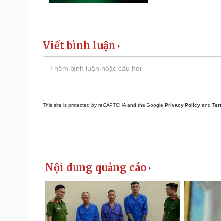
Viết bình luận
This site is protected by reCAPTCHA and the Google
Privacy Policy
and
Ter