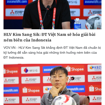
HLV Kim Sang Sik: ĐT Việt Nam sẽ hóa giải bài
ném biên của Indonesia
VOV.VN - HLV Kim Sang Sik khẳng định ĐT Việt Nam đã chuẩn bị
kỹ lưỡng để sẵn sàng hóa giải những tình huống ném biên của
ĐT Indonesia.