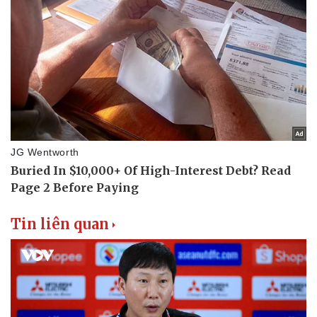
Tin liên quan