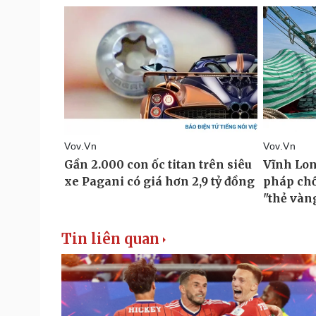
Tin liên quan