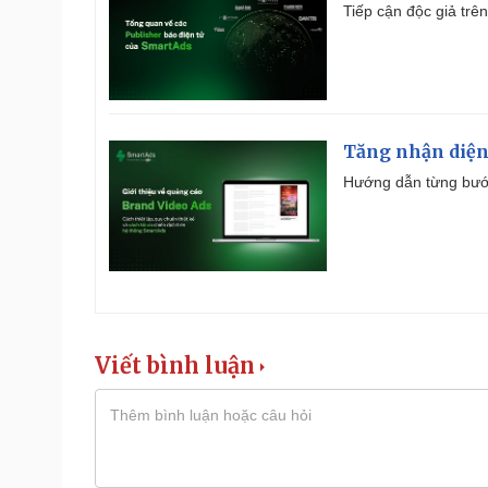
Tiếp cận độc giả trên
Tăng nhận diện
Hướng dẫn từng bước 
Viết bình luận