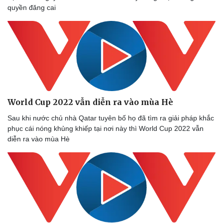
quyền đăng cai
World Cup 2022 vẫn diễn ra vào mùa Hè
Sau khi nước chủ nhà Qatar tuyên bố họ đã tìm ra giải pháp khắc
phục cái nóng khủng khiếp tại nơi này thì World Cup 2022 vẫn
diễn ra vào mùa Hè