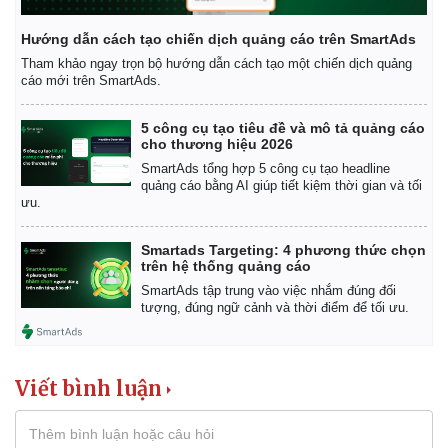
Hướng dẫn cách tạo chiến dịch quảng cáo trên SmartAds
Tham khảo ngay trọn bộ hướng dẫn cách tạo một chiến dịch quảng
cáo mới trên SmartAds.
5 công cụ tạo tiêu đề và mô tả quảng cáo
cho thương hiệu 2026
SmartAds tổng hợp 5 công cụ tạo headline
quảng cáo bằng AI giúp tiết kiệm thời gian và tối
ưu.
Smartads Targeting: 4 phương thức chọn
trên hệ thống quảng cáo
SmartAds tập trung vào việc nhắm đúng đối
tượng, đúng ngữ cảnh và thời điểm để tối ưu.
Viết bình luận