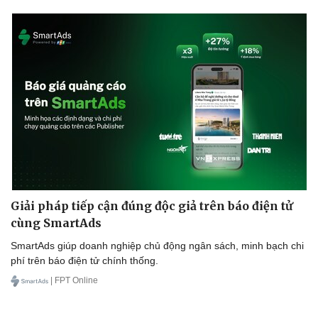
Giải pháp tiếp cận đúng độc giả trên báo điện tử
cùng SmartAds
SmartAds giúp doanh nghiệp chủ động ngân sách, minh bạch chi
phí trên báo điện tử chính thống.
| FPT Online