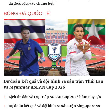
dự đoán đội vào chung kết
BÓNG ĐÁ QUỐC TẾ
Dự đoán kết quả và đội hình ra sân trận Thái Lan
vs Myanmar ASEAN Cup 2026
Lịch thi đấu và trực tiếp ASEAN Cup 2026 hôm nay 8/8
Dự đoán kết quả và đội hình ra sân trận Singapore vs