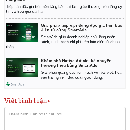
Tiếp cận độc giả trên nền tảng báo chí lớn, giúp thương hiệu tăng uy
tín và hiệu quả dài hạn.
Giải pháp tiếp cận đúng độc giả trên báo
điện tử cùng SmartAds
SmartAds giúp doanh nghiệp chủ động ngân
sách, minh bạch chi phí trên báo điện tử chính
thống.
Khám phá Native Article: kể chuyện
thương hiệu bằng SmartAds
Giải pháp quảng cáo liền mạch với bài viết, hòa
vào trải nghiệm đọc của người dùng.
Viết bình luận