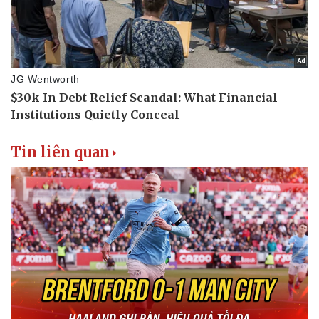
Tin liên quan