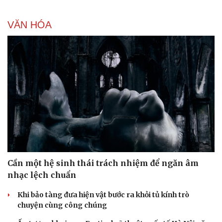
VĂN HÓA
Cần một hệ sinh thái trách nhiệm để ngăn âm
nhạc lệch chuẩn
Khi bảo tàng đưa hiện vật bước ra khỏi tủ kính trò
chuyện cùng công chúng