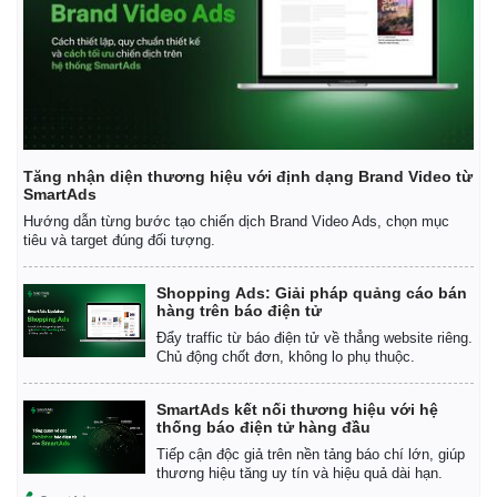
Tăng nhận diện thương hiệu với định dạng Brand Video từ
SmartAds
Hướng dẫn từng bước tạo chiến dịch Brand Video Ads, chọn mục
tiêu và target đúng đối tượng.
Shopping Ads: Giải pháp quảng cáo bán
hàng trên báo điện tử
Đẩy traffic từ báo điện tử về thẳng website riêng.
Chủ động chốt đơn, không lo phụ thuộc.
SmartAds kết nối thương hiệu với hệ
thống báo điện tử hàng đầu
Tiếp cận độc giả trên nền tảng báo chí lớn, giúp
thương hiệu tăng uy tín và hiệu quả dài hạn.