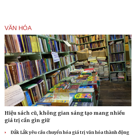
VĂN HÓA
Hiệu sách cũ, không gian sáng tạo mang nhiều
giá trị cần gìn giữ
Đắk Lắk yêu cầu chuyển hóa giá trị văn hóa thành động