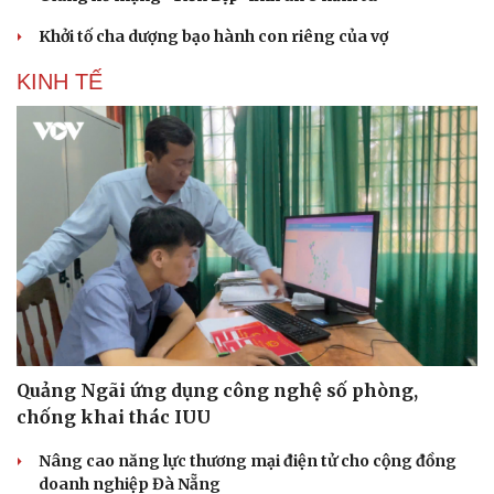
Khởi tố cha dượng bạo hành con riêng của vợ
KINH TẾ
Quảng Ngãi ứng dụng công nghệ số phòng,
chống khai thác IUU
Nâng cao năng lực thương mại điện tử cho cộng đồng
doanh nghiệp Đà Nẵng