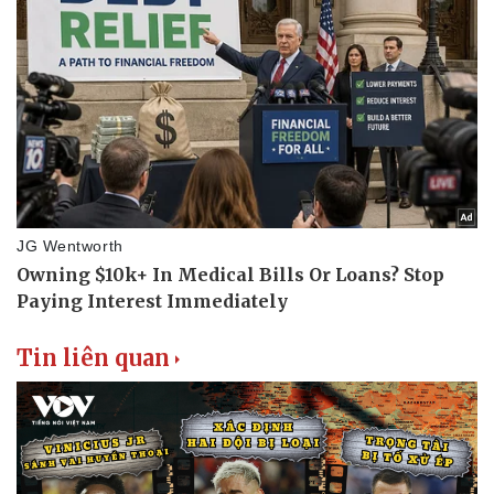
Tin liên quan