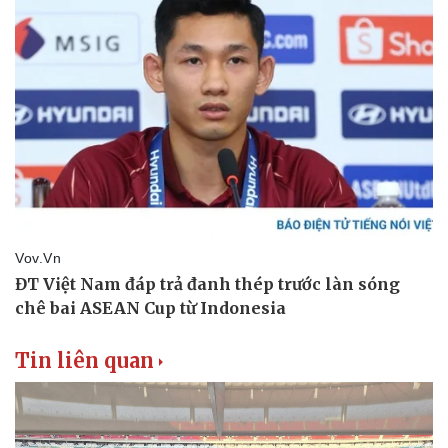
Tin liên quan