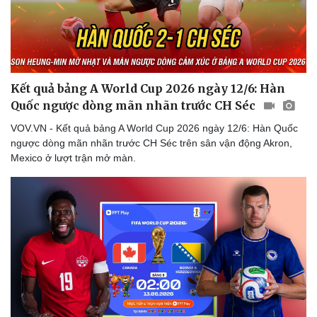
Kết quả bảng A World Cup 2026 ngày 12/6: Hàn
Quốc ngược dòng mãn nhãn trước CH Séc
VOV.VN - Kết quả bảng A World Cup 2026 ngày 12/6: Hàn Quốc
ngược dòng mãn nhãn trước CH Séc trên sân vận động Akron,
Mexico ở lượt trận mở màn.