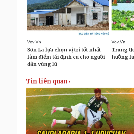
Tin liên quan