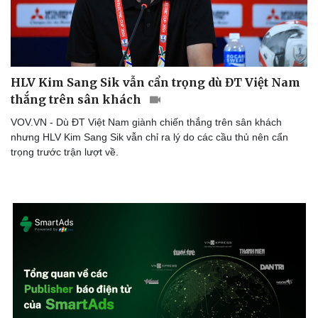
HLV Kim Sang Sik vẫn cẩn trọng dù ĐT Việt Nam
thắng trên sân khách
VOV.VN - Dù ĐT Việt Nam giành chiến thắng trên sân khách
nhưng HLV Kim Sang Sik vẫn chỉ ra lý do các cầu thủ nên cẩn
trọng trước trận lượt về.