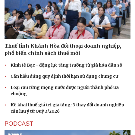
Thuế tỉnh Khánh Hòa đối thoại doanh nghiệp,
phổ biến chính sách thuế mới
Kinh tế Bạc - động lực tăng trưởng từ già hóa dân số
Cần hiểu đúng quy định thời hạn sử dụng chung cư
Loại rau rừng mọng nước được người thành phố ưa
chuộng
Kê khai thuế giá trị gia tăng: 3 thay đổi doanh nghiệp
cần lưu ý từ Quý 3/2026
PODCAST