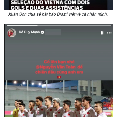
Xuân Son chia sẻ bài báo Brazil viết về cá nhân mình.