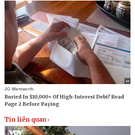
Tin liên quan