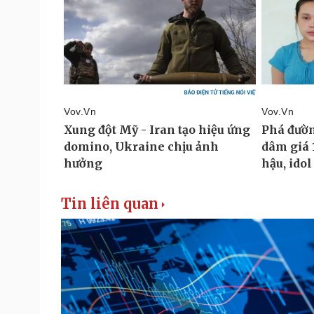
Tin liên quan