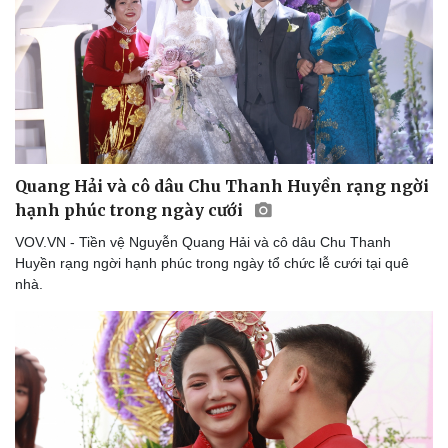
Quang Hải và cô dâu Chu Thanh Huyền rạng ngời
hạnh phúc trong ngày cưới
VOV.VN - Tiền vệ Nguyễn Quang Hải và cô dâu Chu Thanh
Huyền rạng ngời hạnh phúc trong ngày tổ chức lễ cưới tại quê
nhà.