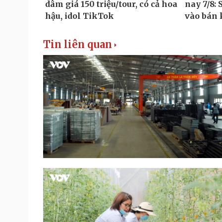
Tin liên quan