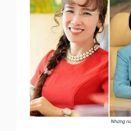
Những nữ 