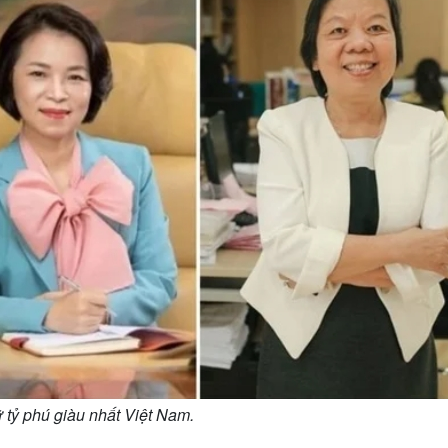
tỷ phú giàu nhất Việt Nam.