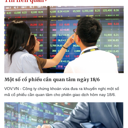
Một số cổ phiếu cần quan tâm ngày 18/6
VOV.VN - Công ty chứng khoán vừa đưa ra khuyến nghị một số
mã cổ phiếu cần quan tâm cho phiên giao dịch hôm nay 18/6.