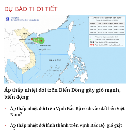
DỰ BÁO THỜI TIẾT
Áp thấp nhiệt đới trên Biển Đông gây gió mạnh,
biển động
Áp thấp nhiệt đới trên Vịnh Bắc Bộ có đi vào đất liền Việt
Nam?
Áp thấp nhiệt đới hình thành trên Vịnh Bắc Bộ, gió giật