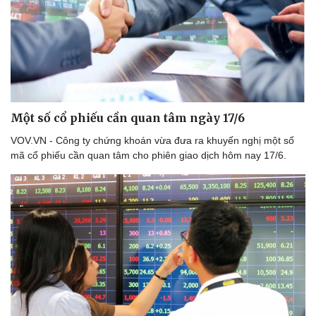
Một số cổ phiếu cần quan tâm ngày 17/6
VOV.VN - Công ty chứng khoán vừa đưa ra khuyến nghị một số
mã cổ phiếu cần quan tâm cho phiên giao dịch hôm nay 17/6.