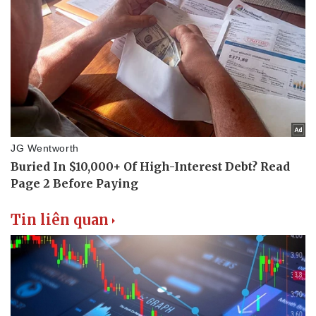
Tin liên quan