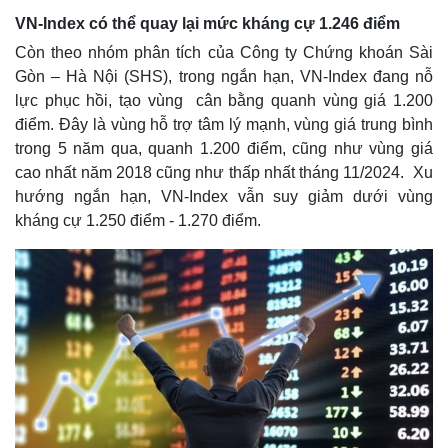
VN-Index có thể quay lại mức kháng cự 1.246 điểm
Còn theo nhóm phân tích của Công ty Chứng khoán Sài
Gòn – Hà Nội (SHS), trong ngắn hạn, VN-Index đang nỗ
lực phục hồi, tạo vùng cân bằng quanh vùng giá 1.200
điểm. Đây là vùng hỗ trợ tâm lý mạnh, vùng giá trung bình
trong 5 năm qua, quanh 1.200 điểm, cũng như vùng giá
cao nhất năm 2018 cũng như thấp nhất tháng 11/2024. Xu
hướng ngắn hạn, VN-Index vẫn suy giảm dưới vùng
kháng cự 1.250 điểm - 1.270 điểm.