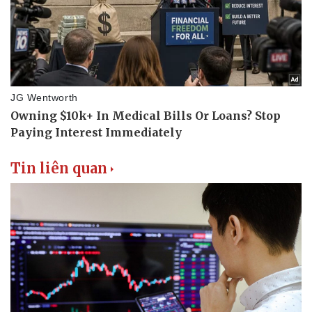
Tin liên quan