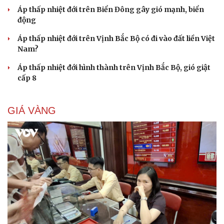
Áp thấp nhiệt đới trên Biển Đông gây gió mạnh, biển
động
Áp thấp nhiệt đới trên Vịnh Bắc Bộ có đi vào đất liền Việt
Nam?
Áp thấp nhiệt đới hình thành trên Vịnh Bắc Bộ, gió giật
cấp 8
GIÁ VÀNG