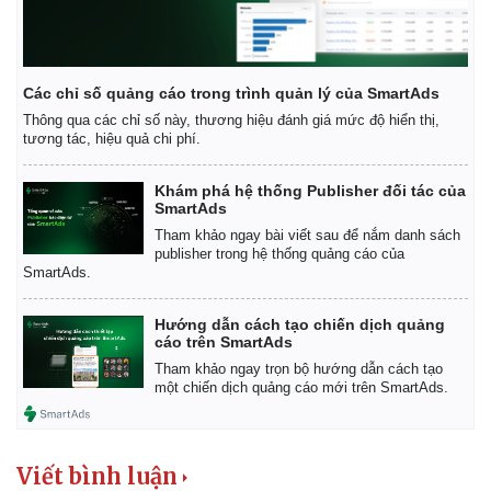
Các chỉ số quảng cáo trong trình quản lý của SmartAds
Thông qua các chỉ số này, thương hiệu đánh giá mức độ hiển thị,
tương tác, hiệu quả chi phí.
Khám phá hệ thống Publisher đối tác của
SmartAds
Tham khảo ngay bài viết sau để nắm danh sách
publisher trong hệ thống quảng cáo của
SmartAds.
Hướng dẫn cách tạo chiến dịch quảng
cáo trên SmartAds
Tham khảo ngay trọn bộ hướng dẫn cách tạo
một chiến dịch quảng cáo mới trên SmartAds.
Viết bình luận