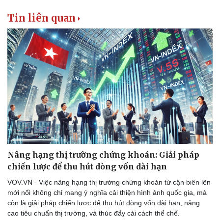
Tin liên quan
Nâng hạng thị trường chứng khoán: Giải pháp
chiến lược để thu hút dòng vốn dài hạn
VOV.VN - Việc nâng hạng thị trường chứng khoán từ cận biên lên
mới nổi không chỉ mang ý nghĩa cải thiện hình ảnh quốc gia, mà
còn là giải pháp chiến lược để thu hút dòng vốn dài hạn, nâng
cao tiêu chuẩn thị trường, và thúc đẩy cải cách thể chế.