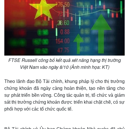
FTSE Russell công bố kết quả xét nâng hạng thị trường
Việt Nam vào ngày 8/10 (Ảnh minh họa: KT)
Theo lãnh đạo Bộ Tài chính, khung pháp lý cho thị trường
chứng khoán đã ngày càng hoàn thiện, tạo nền tảng cho
sự phát triển bền vững. Công tác quản trị, tổ chức và giám
sát thị trường chứng khoán được triển khai chặt chẽ, có sự
phối hợp với các tổ chức quốc tế.