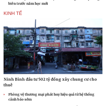
biên trước năm học mới
KINH TẾ
Ninh Bình đầu tư 502 tỷ đồng xây chung cư cho
thuê
Phòng vệ thương mại phát huy hiệu quả từ hệ thống
cảnh báo sớm