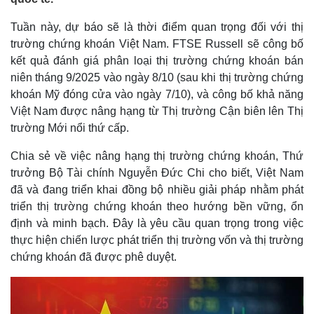
Tuần này, dự báo sẽ là thời điểm quan trọng đối với thị
trường chứng khoán Việt Nam. FTSE Russell sẽ công bố
kết quả đánh giá phân loại thị trường chứng khoán bán
niên tháng 9/2025 vào ngày 8/10 (sau khi thị trường chứng
khoán Mỹ đóng cửa vào ngày 7/10), và công bố khả năng
Việt Nam được nâng hạng từ Thị trường Cận biên lên Thị
trường Mới nổi thứ cấp.
Chia sẻ về việc nâng hạng thị trường chứng khoán, Thứ
trưởng Bộ Tài chính Nguyễn Đức Chi cho biết, Việt Nam
đã và đang triển khai đồng bộ nhiều giải pháp nhằm phát
triển thị trường chứng khoán theo hướng bền vững, ổn
định và minh bạch. Đây là yêu cầu quan trọng trong việc
thực hiện chiến lược phát triển thị trường vốn và thị trường
chứng khoán đã được phê duyệt.