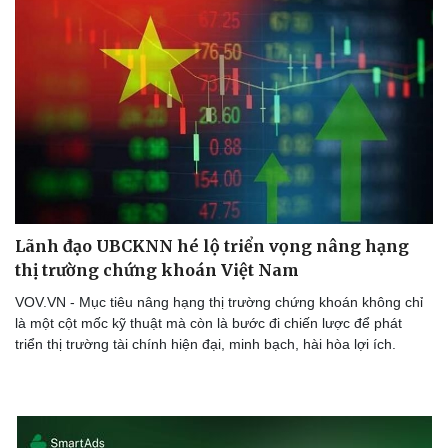
Lãnh đạo UBCKNN hé lộ triển vọng nâng hạng
thị trường chứng khoán Việt Nam
VOV.VN - Mục tiêu nâng hạng thị trường chứng khoán không chỉ
là một cột mốc kỹ thuật mà còn là bước đi chiến lược để phát
triển thị trường tài chính hiện đại, minh bạch, hài hòa lợi ích.