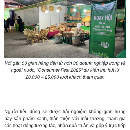
Với gần 50 gian hàng đến từ hơn 30 doanh nghiệp trong và
ngoài nước, “Consumer Fest 2025” dự kiến thu hút từ
20.000 – 25.000 lượt khách tham quan
Người tiêu dùng sẽ được trải nghiệm không gian trưng
bày sản phẩm xanh, thân thiện với môi trường; tham gia
các hoạt động tương tác, nhận quà tri ân và góp ý trực tiếp