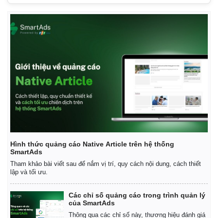
Hình thức quảng cáo Native Article trên hệ thống
SmartAds
Tham khảo bài viết sau để nắm vị trí, quy cách nội dung, cách thiết
lập và tối ưu.
Các chỉ số quảng cáo trong trình quản lý
của SmartAds
Thông qua các chỉ số này, thương hiệu đánh giá