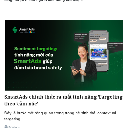
SmartAds chính thức ra mắt tính năng Targeting
theo 'cảm xúc'
Đây là bước mở rộng quan trọng trong hệ sinh thái contextual
targeting.