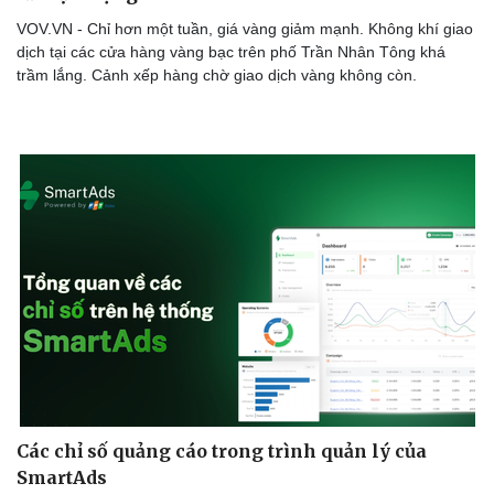
VOV.VN - Chỉ hơn một tuần, giá vàng giảm mạnh. Không khí giao
dịch tại các cửa hàng vàng bạc trên phố Trần Nhân Tông khá
trầm lắng. Cảnh xếp hàng chờ giao dịch vàng không còn.
Các chỉ số quảng cáo trong trình quản lý của
SmartAds