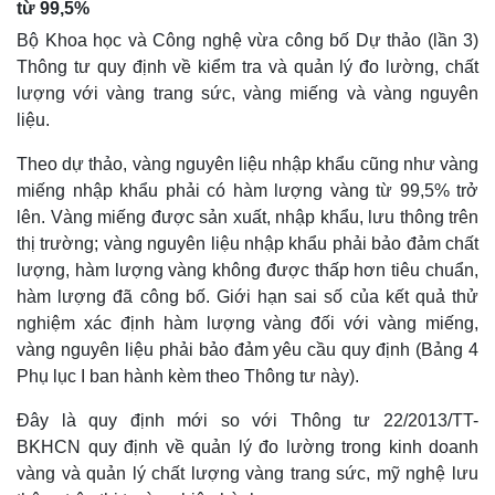
từ 99,5%
Bộ Khoa học và Công nghệ vừa công bố Dự thảo (lần 3)
Thông tư quy định về kiểm tra và quản lý đo lường, chất
lượng với vàng trang sức, vàng miếng và vàng nguyên
liệu.
Theo dự thảo, vàng nguyên liệu nhập khẩu cũng như vàng
miếng nhập khẩu phải có hàm lượng vàng từ 99,5% trở
lên. Vàng miếng được sản xuất, nhập khẩu, lưu thông trên
thị trường; vàng nguyên liệu nhập khẩu phải bảo đảm chất
lượng, hàm lượng vàng không được thấp hơn tiêu chuẩn,
hàm lượng đã công bố. Giới hạn sai số của kết quả thử
nghiệm xác định hàm lượng vàng đối với vàng miếng,
vàng nguyên liệu phải bảo đảm yêu cầu quy định (Bảng 4
Phụ lục I ban hành kèm theo Thông tư này).
Đây là quy định mới so với Thông tư 22/2013/TT-
BKHCN quy định về quản lý đo lường trong kinh doanh
vàng và quản lý chất lượng vàng trang sức, mỹ nghệ lưu