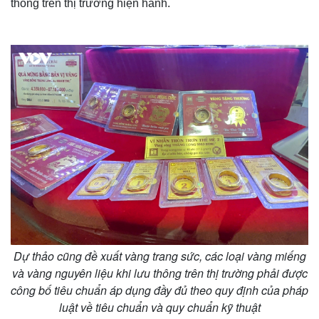
thông trên thị trường hiện hành.
Dự thảo cũng đề xuất vàng trang sức, các loại vàng miếng
và vàng nguyên liệu khi lưu thông trên thị trường phải được
công bố tiêu chuẩn áp dụng đầy đủ theo quy định của pháp
luật về tiêu chuẩn và quy chuẩn kỹ thuật