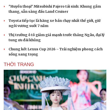
"Huyền thoại" Mitsubishi Pajero tái sinh: Khung gầm
thang, sẵn sàng đấu Land Cruiser
Toyota tiếp tục là hãng xe bán chạy nhất thế giới, giữ
ngôi vương suốt 7 năm
Thị trường ô tô giảm giá mạnh trước tháng Ngâu, đại lý
tung ưu đãi khủng
Chung kết Lexus Cup 2026 – Trải nghiệm phong cách
sống sang trọng
THỜI TRANG