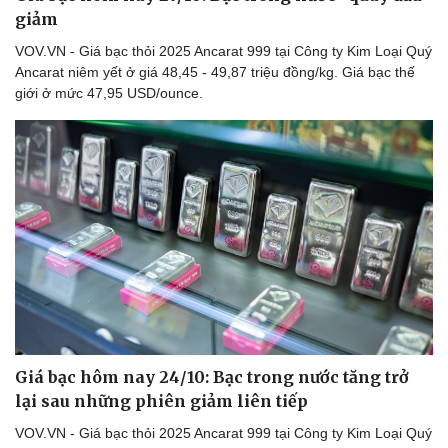
giảm
VOV.VN - Giá bạc thỏi 2025 Ancarat 999 tại Công ty Kim Loại Quý
Ancarat niêm yết ở giá 48,45 - 49,87 triệu đồng/kg. Giá bạc thế
giới ở mức 47,95 USD/ounce.
Giá bạc hôm nay 24/10: Bạc trong nước tăng trở
lại sau những phiên giảm liên tiếp
VOV.VN - Giá bạc thỏi 2025 Ancarat 999 tại Công ty Kim Loại Quý