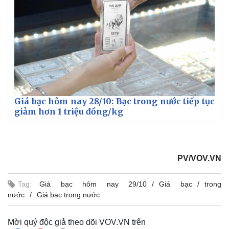
Giá bạc hôm nay 28/10: Bạc trong nước tiếp tục
giảm hơn 1 triệu đồng/kg
PV/VOV.VN
Tag:
Giá bạc hôm nay 29/10
Giá bạc
trong
nước
Giá bạc trong nước
Mời quý độc giả theo dõi VOV.VN trên