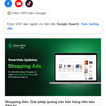
Thêm VOV trên Google
Chọn VOV làm nguồn ưu tiên trên
Google Search
.
Xem hướng
dẫn.
Shopping Ads: Giải pháp quảng cáo bán hàng trên báo
điện tử