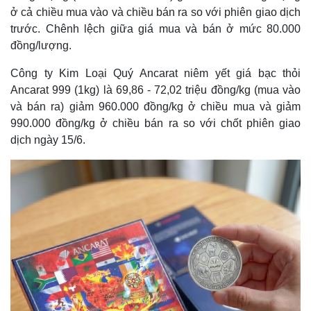
ở cả chiều mua vào và chiều bán ra so với phiên giao dịch
trước. Chênh lệch giữa giá mua và bán ở mức 80.000
đồng/lượng.
Công ty Kim Loại Quý Ancarat niêm yết giá bạc thỏi
Ancarat 999 (1kg) là 69,86 - 72,02 triệu đồng/kg (mua vào
và bán ra) giảm 960.000 đồng/kg ở chiều mua và giảm
990.000 đồng/kg ở chiều bán ra so với chốt phiên giao
dịch ngày 15/6.