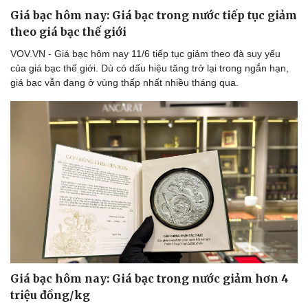
Giá bạc hôm nay: Giá bạc trong nước tiếp tục giảm
theo giá bạc thế giới
VOV.VN - Giá bạc hôm nay 11/6 tiếp tục giảm theo đà suy yếu
của giá bạc thế giới. Dù có dấu hiệu tăng trở lại trong ngắn hạn,
giá bạc vẫn đang ở vùng thấp nhất nhiều tháng qua.
Giá bạc hôm nay: Giá bạc trong nước giảm hơn 4
triệu đồng/kg