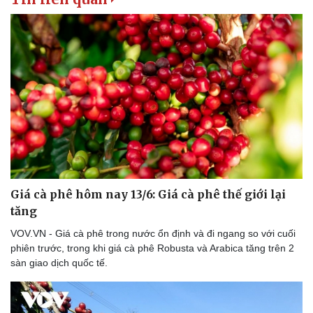
Giá cà phê hôm nay 13/6: Giá cà phê thế giới lại
tăng
VOV.VN - Giá cà phê trong nước ổn định và đi ngang so với cuối
phiên trước, trong khi giá cà phê Robusta và Arabica tăng trên 2
sàn giao dịch quốc tế.