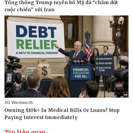
Tin liên quan