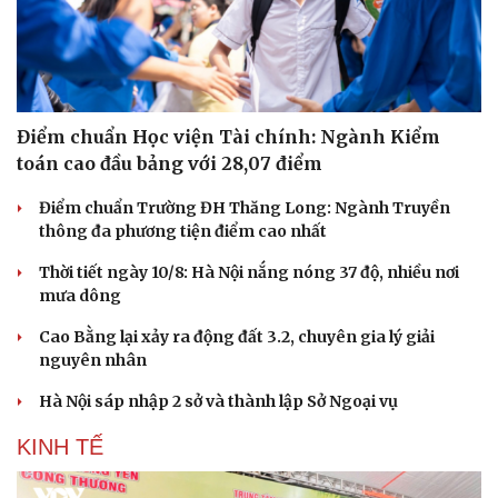
Điểm chuẩn Học viện Tài chính: Ngành Kiểm
toán cao đầu bảng với 28,07 điểm
Điểm chuẩn Trường ĐH Thăng Long: Ngành Truyền
thông đa phương tiện điểm cao nhất
Thời tiết ngày 10/8: Hà Nội nắng nóng 37 độ, nhiều nơi
mưa dông
Cao Bằng lại xảy ra động đất 3.2, chuyên gia lý giải
nguyên nhân
Hà Nội sáp nhập 2 sở và thành lập Sở Ngoại vụ
KINH TẾ