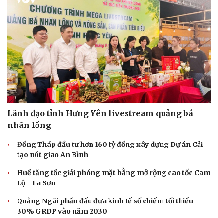
Lãnh đạo tỉnh Hưng Yên livestream quảng bá
nhãn lồng
Đồng Tháp đầu tư hơn 160 tỷ đồng xây dựng Dự án Cải
tạo nút giao An Bình
Huế tăng tốc giải phóng mặt bằng mở rộng cao tốc Cam
Lộ - La Sơn
Quảng Ngãi phấn đấu đưa kinh tế số chiếm tối thiểu
30% GRDP vào năm 2030