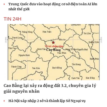
Trung Quốc đưa vào hoạt động cơ sở điện toán AI lớn
nhất thế giới
TIN 24H
Cao Bằng lại xảy ra động đất 3.2, chuyên gia lý
giải nguyên nhân
Hà Nội sáp nhập 2 sở và thành lập Sở Ngoại vụ
Cải chính