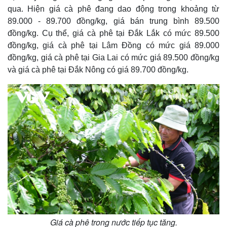
qua. Hiện giá cà phê đang dao động trong khoảng từ
89.000 - 89.700 đồng/kg, giá bán trung bình 89.500
đồng/kg. Cụ thể, giá cà phê tại Đắk Lắk có mức 89.500
đồng/kg, giá cà phê tại Lâm Đồng có mức giá 89.000
đồng/kg, giá cà phê tại Gia Lai có mức giá 89.500 đồng/kg
và giá cà phê tại Đắk Nông có giá 89.700 đồng/kg.
Giá cà phê trong nước tiếp tục tăng.