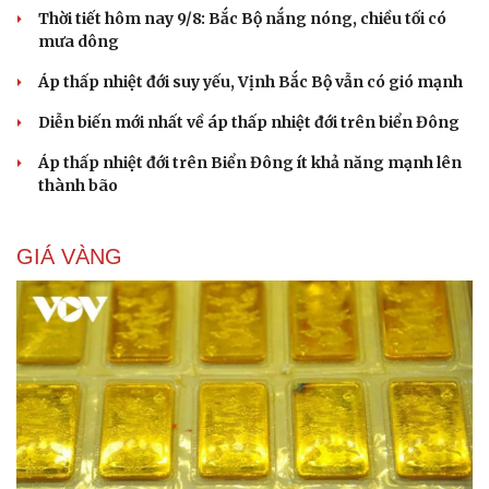
Thời tiết hôm nay 9/8: Bắc Bộ nắng nóng, chiều tối có
mưa dông
Áp thấp nhiệt đới suy yếu, Vịnh Bắc Bộ vẫn có gió mạnh
Diễn biến mới nhất về áp thấp nhiệt đới trên biển Đông
Áp thấp nhiệt đới trên Biển Đông ít khả năng mạnh lên
thành bão
GIÁ VÀNG