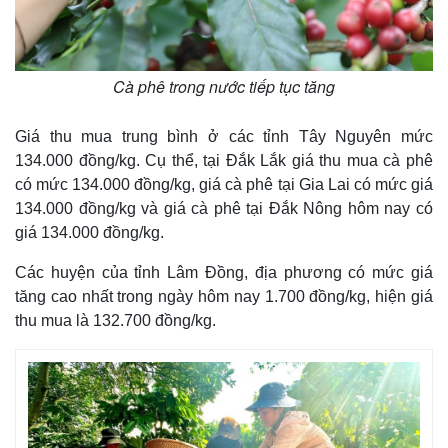
Cà phê trong nước tiếp tục tăng
Giá thu mua trung bình ở các tỉnh Tây Nguyên mức
134.000 đồng/kg. Cụ thể, tại Đắk Lắk giá thu mua cà phê
có mức 134.000 đồng/kg, giá cà phê tại Gia Lai có mức giá
134.000 đồng/kg và giá cà phê tại Đắk Nông hôm nay có
giá 134.000 đồng/kg.
Các huyện của tỉnh Lâm Đồng, địa phương có mức giá
tăng cao nhất trong ngày hôm nay 1.700 đồng/kg, hiện giá
thu mua là 132.700 đồng/kg.