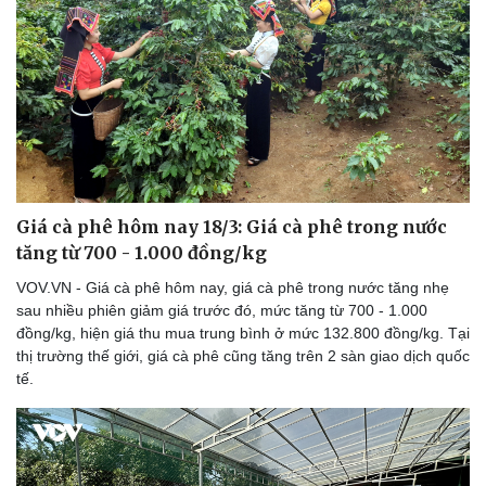
Giá cà phê hôm nay 18/3: Giá cà phê trong nước
tăng từ 700 - 1.000 đồng/kg
VOV.VN - Giá cà phê hôm nay, giá cà phê trong nước tăng nhẹ
sau nhiều phiên giảm giá trước đó, mức tăng từ 700 - 1.000
đồng/kg, hiện giá thu mua trung bình ở mức 132.800 đồng/kg. Tại
thị trường thế giới, giá cà phê cũng tăng trên 2 sàn giao dịch quốc
tế.