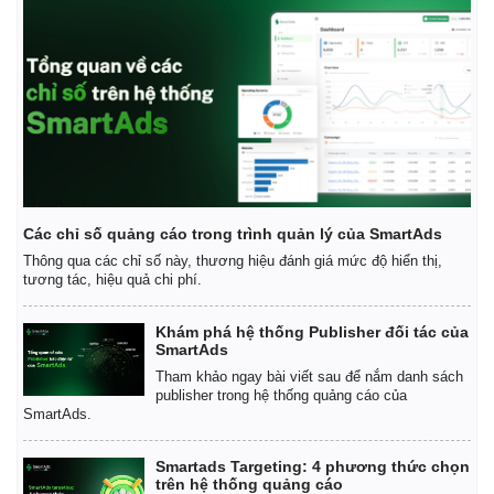
Giá cà phê
Các chỉ số quảng cáo trong trình quản lý của SmartAds
Thông qua các chỉ số này, thương hiệu đánh giá mức độ hiển thị,
tương tác, hiệu quả chi phí.
Khám phá hệ thống Publisher đối tác của
SmartAds
Tham khảo ngay bài viết sau để nắm danh sách
publisher trong hệ thống quảng cáo của
SmartAds.
Smartads Targeting: 4 phương thức chọn
trên hệ thống quảng cáo