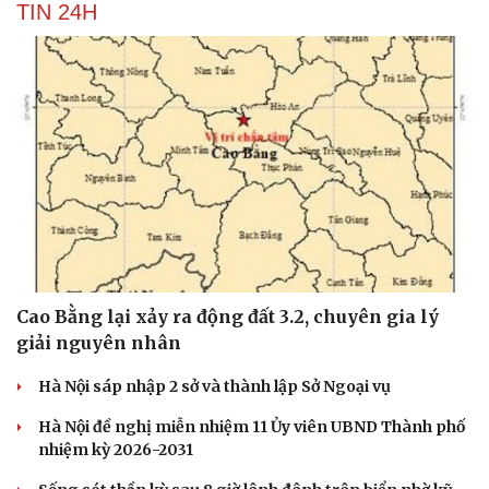
TIN 24H
Cao Bằng lại xảy ra động đất 3.2, chuyên gia lý
giải nguyên nhân
Hà Nội sáp nhập 2 sở và thành lập Sở Ngoại vụ
Hà Nội đề nghị miễn nhiệm 11 Ủy viên UBND Thành phố
nhiệm kỳ 2026-2031