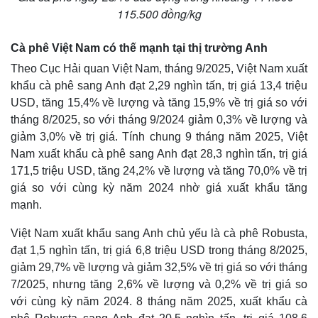
115.500 đồng/kg
Cà phê Việt Nam có thế mạnh tại thị trường Anh
Theo Cục Hải quan Việt Nam, tháng 9/2025, Việt Nam xuất
khẩu cà phê sang Anh đạt 2,29 nghìn tấn, trị giá 13,4 triệu
USD, tăng 15,4% về lượng và tăng 15,9% về trị giá so với
tháng 8/2025, so với tháng 9/2024 giảm 0,3% về lượng và
giảm 3,0% về trị giá. Tính chung 9 tháng năm 2025, Việt
Nam xuất khẩu cà phê sang Anh đạt 28,3 nghìn tấn, trị giá
171,5 triệu USD, tăng 24,2% về lượng và tăng 70,0% về trị
giá so với cùng kỳ năm 2024 nhờ giá xuất khẩu tăng
mạnh.
Việt Nam xuất khẩu sang Anh chủ yếu là cà phê Robusta,
đạt 1,5 nghìn tấn, trị giá 6,8 triệu USD trong tháng 8/2025,
giảm 29,7% về lượng và giảm 32,5% về trị giá so với tháng
7/2025, nhưng tăng 2,6% về lượng và 0,2% về trị giá so
với cùng kỳ năm 2024. 8 tháng năm 2025, xuất khẩu cà