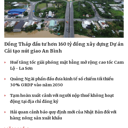
Đồng Tháp đầu tư hơn 160 tỷ đồng xây dựng Dự án
Cải tạo nút giao An Bình
Huế tăng tốc giải phóng mặt bằng mở rộng cao tốc Cam
Lộ - La Sơn
Quảng Ngãi phấn đấu đưa kinh tế số chiếm tối thiểu
30% GRDP vào năm 2030
Tạm hoãn xuất cảnh với người nộp thuế không hoạt
động tại địa chỉ đăng ký
Hải quan cảnh báo quy định mới của Nhật Bản đối với
hàng nông sản xuất khẩu