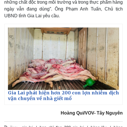
những chất độc trong môi trường và trong thực phẩm hàng
ngày vẫn đang dùng”. Ông Phạm Anh Tuấn, Chủ tịch
UBND tỉnh Gia Lai yêu cầu.
Gia Lai phát hiện hơn 200 con lợn nhiễm dịch
vận chuyển về nhà giết mổ
Hoàng Qui/VOV- Tây Nguyên