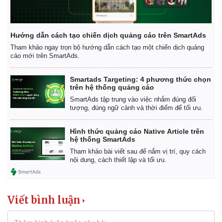
Hướng dẫn cách tạo chiến dịch quảng cáo trên SmartAds
Tham khảo ngay trọn bộ hướng dẫn cách tạo một chiến dịch quảng
cáo mới trên SmartAds.
Smartads Targeting: 4 phương thức chọn
trên hệ thống quảng cáo
SmartAds tập trung vào việc nhắm đúng đối
tượng, đúng ngữ cảnh và thời điểm để tối ưu.
Hình thức quảng cáo Native Article trên
hệ thống SmartAds
Tham khảo bài viết sau để nắm vị trí, quy cách
nội dung, cách thiết lập và tối ưu.
Viết bình luận