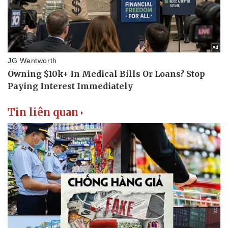
Tin liên quan