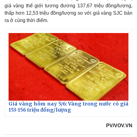
giá vàng thế giới tương đương 137,67 triệu đồng/lượng,
thấp hơn 12,53 triệu đồng/lượng so với giá vàng SJC bán
ra ở cùng thời điểm.
Giá vàng hôm nay 5/6: Vàng trong nước có giá
153-156 triệu đồng/lượng
PV/VOV.VN