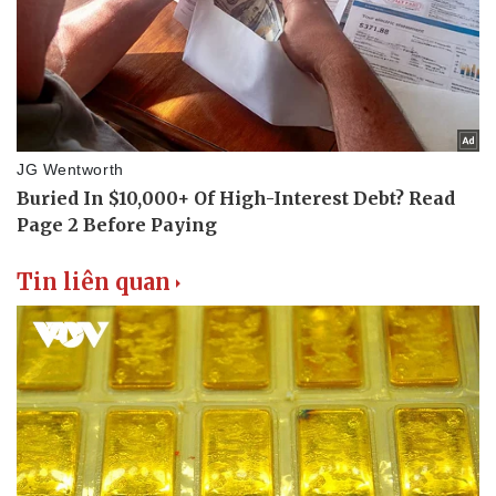
Tin liên quan