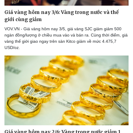
Giá vàng hôm nay 3/6: Vàng trong nước và thế
giới cùng giảm
VOV.VN - Giá vàng hôm nay 3/5, giá vàng SJC giảm giảm 500
ngàn đồng/lượng ở chiều mua vào và bán ra. Cùng thời điểm, giá
vàng thế giới giao ngay trên sàn Kitco giảm về mức 4.475,7
USD/oz.
Giá vàng hôm nay 2/6: Vàng trong nước giảm 1