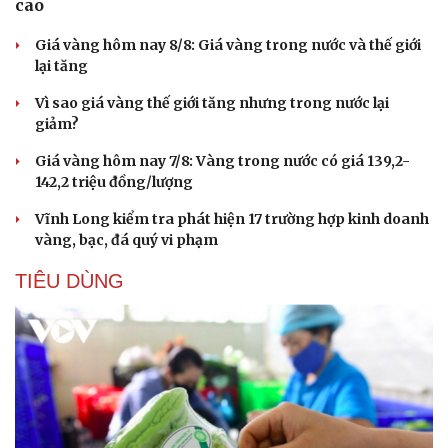
cao
Giá vàng hôm nay 8/8: Giá vàng trong nước và thế giới
lại tăng
Vì sao giá vàng thế giới tăng nhưng trong nước lại
giảm?
Giá vàng hôm nay 7/8: Vàng trong nước có giá 139,2-
142,2 triệu đồng/lượng
Vĩnh Long kiểm tra phát hiện 17 trường hợp kinh doanh
vàng, bạc, đá quý vi phạm
TIÊU DÙNG