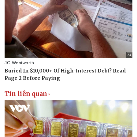
Tin liên quan