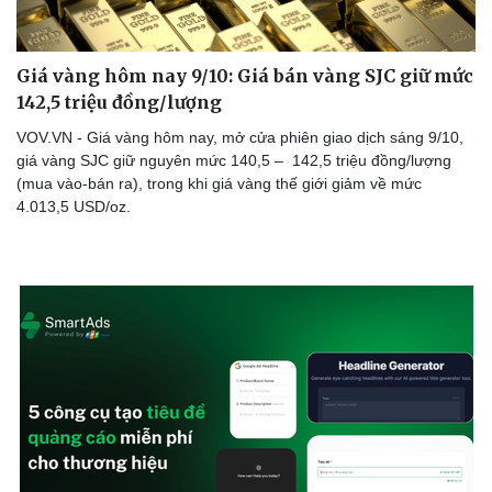
Giá vàng hôm nay 9/10: Giá bán vàng SJC giữ mức
142,5 triệu đồng/lượng
VOV.VN - Giá vàng hôm nay, mở cửa phiên giao dịch sáng 9/10,
giá vàng SJC giữ nguyên mức 140,5 – 142,5 triệu đồng/lượng
(mua vào-bán ra), trong khi giá vàng thế giới giảm về mức
4.013,5 USD/oz.