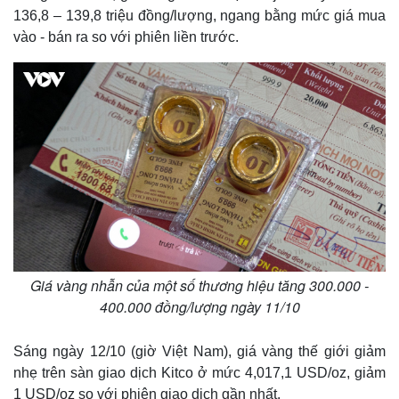
136,8 – 139,8 triệu đồng/lượng, ngang bằng mức giá mua
vào - bán ra so với phiên liền trước.
Giá vàng nhẫn của một số thương hiệu tăng 300.000 -
400.000 đồng/lượng ngày 11/10
Sáng ngày 12/10 (giờ Việt Nam), giá vàng thế giới giảm
nhẹ trên sàn giao dịch Kitco ở mức 4,017,1 USD/oz, giảm
1 USD/oz so với phiên giao dịch gần nhất.