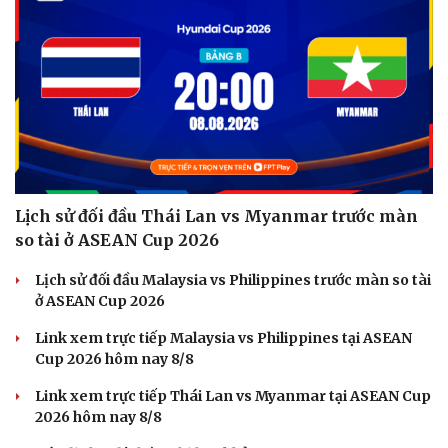
Lịch sử đối đầu Thái Lan vs Myanmar trước màn
so tài ở ASEAN Cup 2026
Lịch sử đối đầu Malaysia vs Philippines trước màn so tài
ở ASEAN Cup 2026
Link xem trực tiếp Malaysia vs Philippines tại ASEAN
Cup 2026 hôm nay 8/8
Link xem trực tiếp Thái Lan vs Myanmar tại ASEAN Cup
2026 hôm nay 8/8