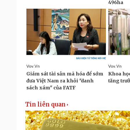
Tin liên quan