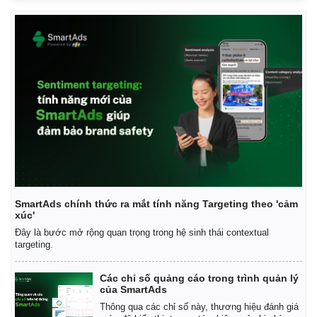
SmartAds chính thức ra mắt tính năng Targeting theo 'cảm
xúc'
Đây là bước mở rộng quan trọng trong hệ sinh thái contextual
targeting.
Các chỉ số quảng cáo trong trình quản lý
của SmartAds
Thông qua các chỉ số này, thương hiệu đánh giá