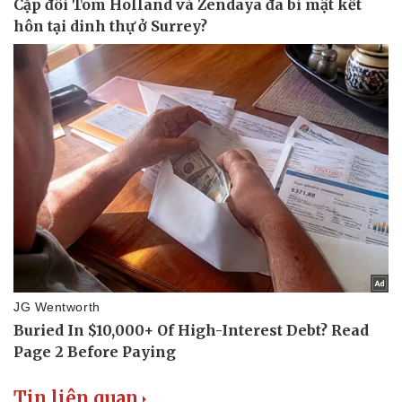
Tin liên quan