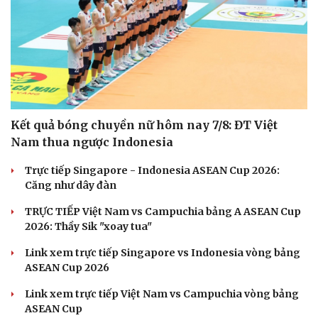
Kết quả bóng chuyền nữ hôm nay 7/8: ĐT Việt
Nam thua ngược Indonesia
Trực tiếp Singapore - Indonesia ASEAN Cup 2026:
Căng như dây đàn
TRỰC TIẾP Việt Nam vs Campuchia bảng A ASEAN Cup
2026: Thầy Sik "xoay tua"
Link xem trực tiếp Singapore vs Indonesia vòng bảng
ASEAN Cup 2026
Link xem trực tiếp Việt Nam vs Campuchia vòng bảng
Cải chính
ASEAN Cup