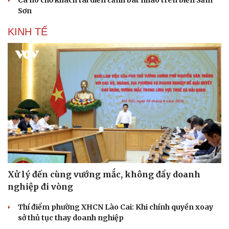
Sơn
KINH TẾ
Xử lý đến cùng vướng mắc, không đẩy doanh
nghiệp đi vòng
Thí điểm phường XHCN Lào Cai: Khi chính quyền xoay
sở thủ tục thay doanh nghiệp