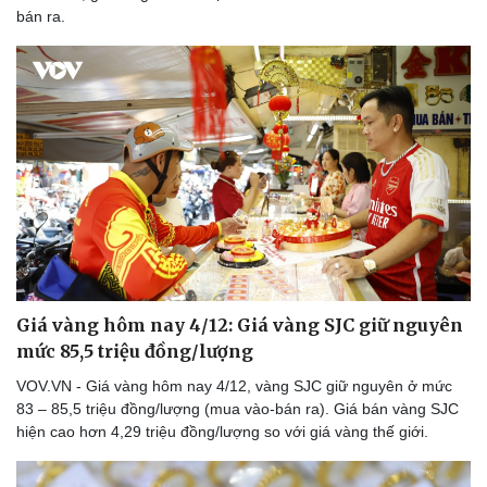
bán ra.
Giá vàng hôm nay 4/12: Giá vàng SJC giữ nguyên
mức 85,5 triệu đồng/lượng
VOV.VN - Giá vàng hôm nay 4/12, vàng SJC giữ nguyên ở mức
83 – 85,5 triệu đồng/lượng (mua vào-bán ra). Giá bán vàng SJC
hiện cao hơn 4,29 triệu đồng/lượng so với giá vàng thế giới.