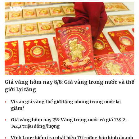
Giá vàng hôm nay 8/8: Giá vàng trong nước và thế
giới lại tăng
Vì sao giá vàng thế giới tăng nhưng trong nước lại
giảm?
Giá vàng hôm nay 7/8: Vàng trong nước có giá 139,2-
142,2 triệu đồng/lượng
Vĩnh Long kiểm tra phát hiện 17 trường hợp kinh doanh