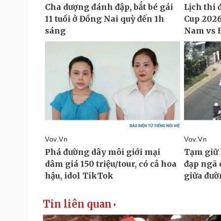
Tin liên quan