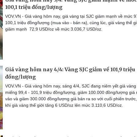
100,1 triệu đồng/lượng
VOV.VN - Giá vàng hôm nay, giá vàng tại SJC giảm mạnh về mức 9
100,1 triệu đồng/lượng (mua vào - bán ra), cùng lúc, giá vàng thế gi
giảm mạnh 72,9 USD/oz về mức 3.036,7 USD/oz.
Giá vàng hôm nay 4/4: Vàng SJC giảm về 101,9 triệu
đồng/lượng
VOV.VN - Giá vàng hôm nay, sáng 4/4, SJC đang niêm yết giá vàng
miếng 99,4 - 101,9 triệu đồng/lượng, giảm 100.000 đồng/lượng giá
vào và giảm 300.000 đồng/lượng giá bán ra so với cuối phiên trước,
khi giá vàng thế giới tăng 6 USD/oz lên mức 3.110,6 USD/oz.