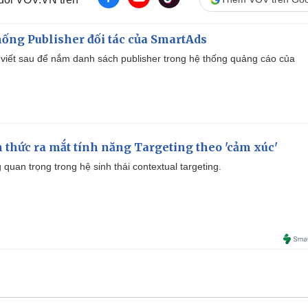
ống Publisher đối tác của SmartAds
viết sau để nắm danh sách publisher trong hệ thống quảng cáo của
thức ra mắt tính năng Targeting theo 'cảm xúc'
quan trọng trong hệ sinh thái contextual targeting.